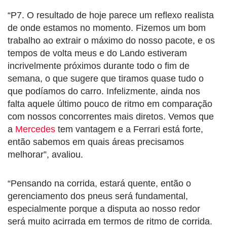
“P7. O resultado de hoje parece um reflexo realista
de onde estamos no momento. Fizemos um bom
trabalho ao extrair o máximo do nosso pacote, e os
tempos de volta meus e do Lando estiveram
incrivelmente próximos durante todo o fim de
semana, o que sugere que tiramos quase tudo o
que podíamos do carro. Infelizmente, ainda nos
falta aquele último pouco de ritmo em comparação
com nossos concorrentes mais diretos. Vemos que
a
Mercedes
tem vantagem e a Ferrari está forte,
então sabemos em quais áreas precisamos
melhorar”, avaliou.
“Pensando na corrida, estará quente, então o
gerenciamento dos pneus será fundamental,
especialmente porque a disputa ao nosso redor
será muito acirrada em termos de ritmo de corrida.