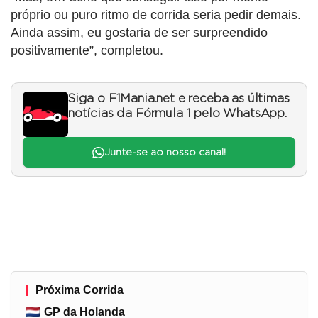
próprio ou puro ritmo de corrida seria pedir demais.
Ainda assim, eu gostaria de ser surpreendido
positivamente”, completou.
Siga o F1Mania.net e receba as últimas
notícias da Fórmula 1 pelo WhatsApp.
Junte-se ao nosso canal!
Próxima Corrida
GP da Holanda