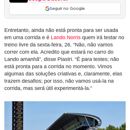
Seguir no Google
Entretanto, ainda não está pronta para ser usada
em uma corrida e é
Lando Norris
quem irá testar no
treino livre da sexta-feira, 26. “Não, não vamos
correr com ela. Acredito que estará no carro do
Lando amanhã”, disse Piastri. “É para testes; não
está pronta para a corrida no momento. Vimos
algumas das soluções criativas e, claramente, elas
trazem desafios; por isso, não vamos usá-la na
corrida, mas será útil experimentá-la.”