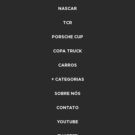
NASCAR
TCR
PORSCHE CUP
COPA TRUCK
CARROS
+ CATEGORIAS
SOBRE NÓS
CONTATO
YOUTUBE