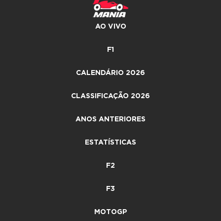
AO VIVO
F1
CALENDÁRIO 2026
CLASSIFICAÇÃO 2026
ANOS ANTERIORES
ESTATÍSTICAS
F2
F3
MOTOGP