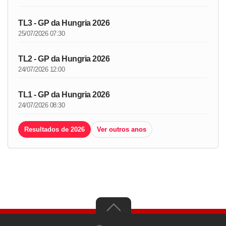
TL3 - GP da Hungria 2026
25/07/2026 07:30
TL2 - GP da Hungria 2026
24/07/2026 12:00
TL1 - GP da Hungria 2026
24/07/2026 08:30
Resultados de 2026
Ver outros anos