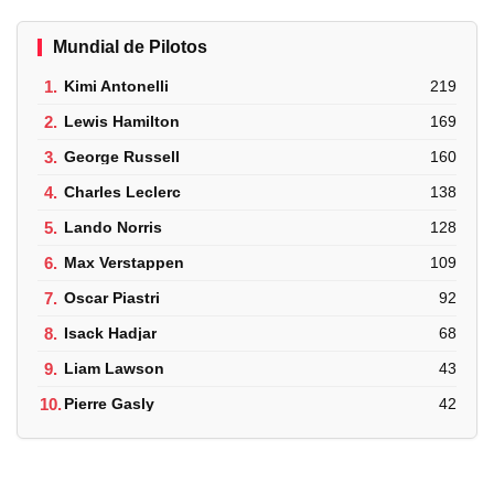
Mundial de Pilotos
1.
Kimi Antonelli
219
2.
Lewis Hamilton
169
3.
George Russell
160
4.
Charles Leclerc
138
5.
Lando Norris
128
6.
Max Verstappen
109
7.
Oscar Piastri
92
8.
Isack Hadjar
68
9.
Liam Lawson
43
10.
Pierre Gasly
42