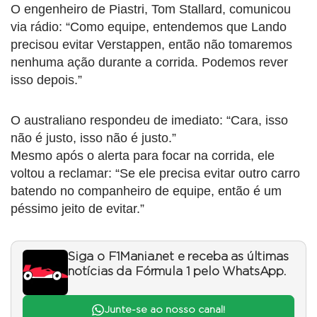
O engenheiro de Piastri, Tom Stallard, comunicou
via rádio: “Como equipe, entendemos que Lando
precisou evitar Verstappen, então não tomaremos
nenhuma ação durante a corrida. Podemos rever
isso depois.”
O australiano respondeu de imediato: “Cara, isso
não é justo, isso não é justo.”
Mesmo após o alerta para focar na corrida, ele
voltou a reclamar: “Se ele precisa evitar outro carro
batendo no companheiro de equipe, então é um
péssimo jeito de evitar.”
Siga o F1Mania.net e receba as últimas
notícias da Fórmula 1 pelo WhatsApp.
Junte-se ao nosso canal!