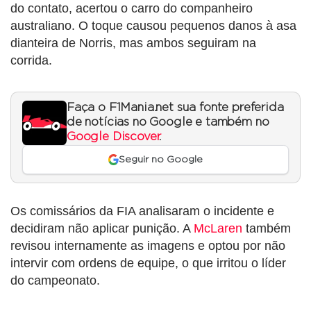
do contato, acertou o carro do companheiro
australiano. O toque causou pequenos danos à asa
dianteira de Norris, mas ambos seguiram na
corrida.
Faça o F1Mania.net sua fonte preferida
de notícias no Google e também no
Google Discover
.
Seguir no Google
Os comissários da FIA analisaram o incidente e
decidiram não aplicar punição. A
McLaren
também
revisou internamente as imagens e optou por não
intervir com ordens de equipe, o que irritou o líder
do campeonato.