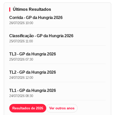
Últimos Resultados
Corrida - GP da Hungria 2026
26/07/2026 10:00
Classificação - GP da Hungria 2026
25/07/2026 11:00
TL3 - GP da Hungria 2026
25/07/2026 07:30
TL2 - GP da Hungria 2026
24/07/2026 12:00
TL1 - GP da Hungria 2026
24/07/2026 08:30
Resultados de 2026
Ver outros anos