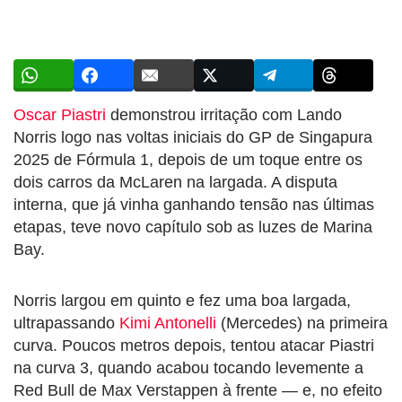
Oscar Piastri
demonstrou irritação com Lando
Norris logo nas voltas iniciais do GP de Singapura
2025 de Fórmula 1, depois de um toque entre os
dois carros da McLaren na largada. A disputa
interna, que já vinha ganhando tensão nas últimas
etapas, teve novo capítulo sob as luzes de Marina
Bay.
Norris largou em quinto e fez uma boa largada,
ultrapassando
Kimi Antonelli
(Mercedes) na primeira
curva. Poucos metros depois, tentou atacar Piastri
na curva 3, quando acabou tocando levemente a
Red Bull de Max Verstappen à frente — e, no efeito