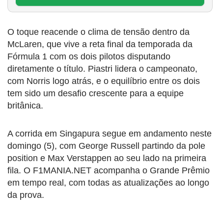
O toque reacende o clima de tensão dentro da
McLaren, que vive a reta final da temporada da
Fórmula 1 com os dois pilotos disputando
diretamente o título. Piastri lidera o campeonato,
com Norris logo atrás, e o equilíbrio entre os dois
tem sido um desafio crescente para a equipe
britânica.
A corrida em Singapura segue em andamento neste
domingo (5), com George Russell partindo da pole
position e Max Verstappen ao seu lado na primeira
fila. O F1MANIA.NET acompanha o Grande Prêmio
em tempo real, com todas as atualizações ao longo
da prova.