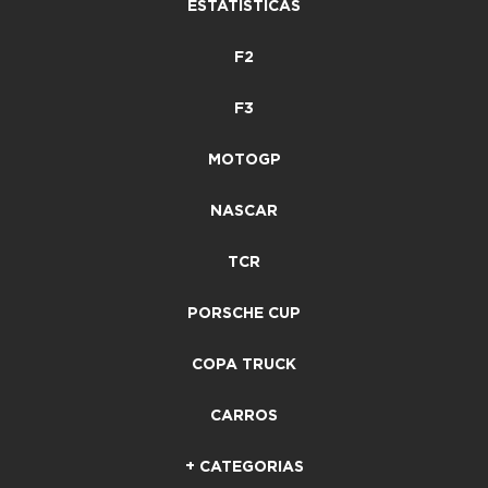
ESTATÍSTICAS
F2
F3
MOTOGP
NASCAR
TCR
PORSCHE CUP
COPA TRUCK
CARROS
+ CATEGORIAS