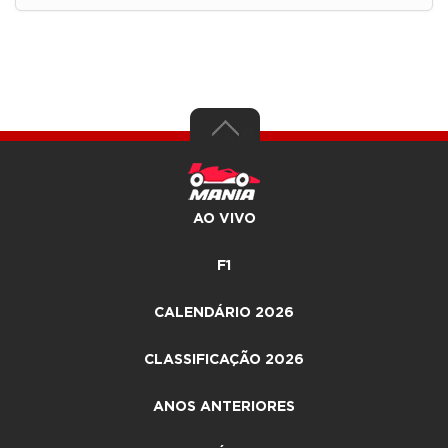
AO VIVO
F1
CALENDÁRIO 2026
CLASSIFICAÇÃO 2026
ANOS ANTERIORES