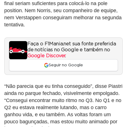
final seriam suficientes para colocá-lo na pole
position. Nem Norris, seu companheiro de equipe,
nem Verstappen conseguiram melhorar na segunda
tentativa.
Faça o F1Mania.net sua fonte preferida
de notícias no Google e também no
Google Discover
.
Seguir no Google
“Não parecia que eu tinha conseguido”, disse Piastri
ainda no parque fechado, visivelmente empolgado.
“Consegui encontrar muito ritmo no Q3. No Q1 e no
Q2 eu estava realmente lutando, mas o carro
ganhou vida, e eu também. As voltas foram um
pouco bagunçadas, mas estou muito animado por