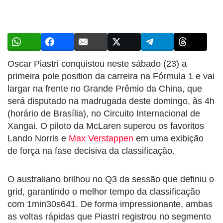
Oscar Piastri conquistou neste sábado (23) a
primeira pole position da carreira na Fórmula 1 e vai
largar na frente no Grande Prêmio da China, que
será disputado na madrugada deste domingo, às 4h
(horário de Brasília), no Circuito Internacional de
Xangai. O piloto da McLaren superou os favoritos
Lando Norris e
Max Verstappen
em uma exibição
de força na fase decisiva da classificação.
O australiano brilhou no Q3 da sessão que definiu o
grid, garantindo o melhor tempo da classificação
com 1min30s641. De forma impressionante, ambas
as voltas rápidas que Piastri registrou no segmento