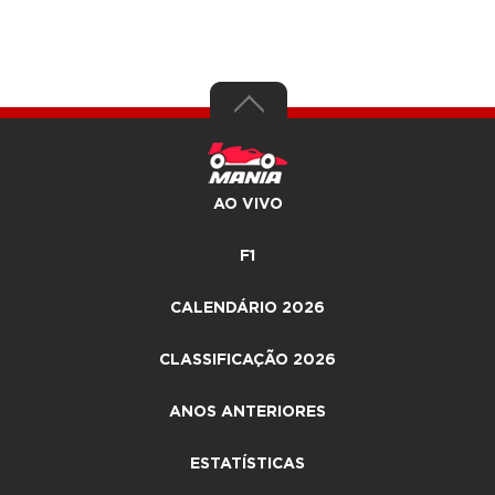
AO VIVO
F1
CALENDÁRIO 2026
CLASSIFICAÇÃO 2026
ANOS ANTERIORES
ESTATÍSTICAS