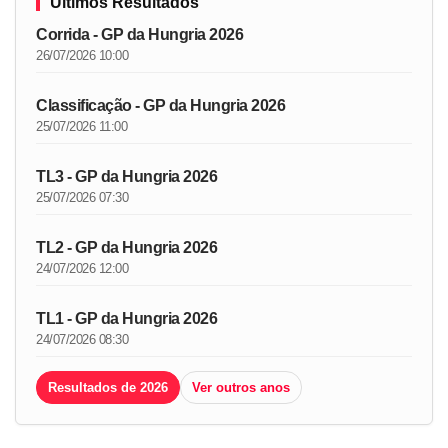
Últimos Resultados
Corrida - GP da Hungria 2026
26/07/2026 10:00
Classificação - GP da Hungria 2026
25/07/2026 11:00
TL3 - GP da Hungria 2026
25/07/2026 07:30
TL2 - GP da Hungria 2026
24/07/2026 12:00
TL1 - GP da Hungria 2026
24/07/2026 08:30
Resultados de 2026
Ver outros anos