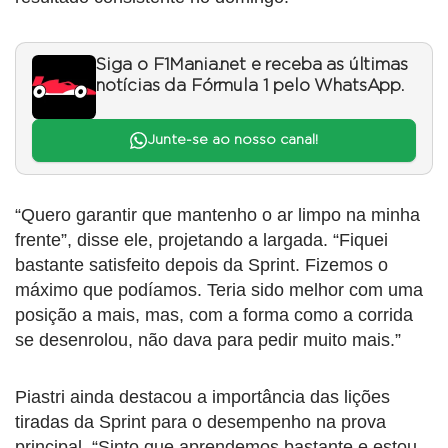
Siga o F1Mania.net e receba as últimas
notícias da Fórmula 1 pelo WhatsApp.
Junte-se ao nosso canal!
“Quero garantir que mantenho o ar limpo na minha
frente”, disse ele, projetando a largada. “Fiquei
bastante satisfeito depois da Sprint. Fizemos o
máximo que podíamos. Teria sido melhor com uma
posição a mais, mas, com a forma como a corrida
se desenrolou, não dava para pedir muito mais.”
Piastri ainda destacou a importância das lições
tiradas da Sprint para o desempenho na prova
principal. “Sinto que aprendemos bastante e estou