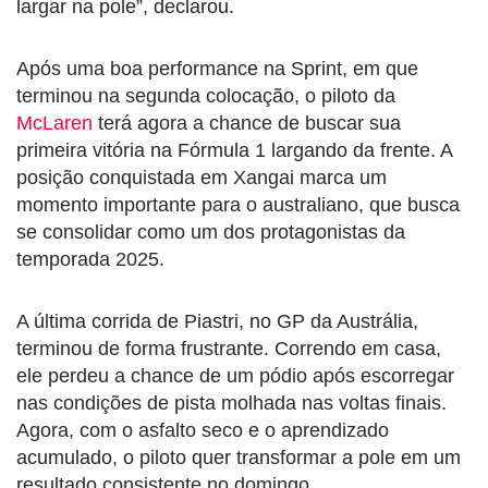
largar na pole”, declarou.
Após uma boa performance na Sprint, em que
terminou na segunda colocação, o piloto da
McLaren
terá agora a chance de buscar sua
primeira vitória na Fórmula 1 largando da frente. A
posição conquistada em Xangai marca um
momento importante para o australiano, que busca
se consolidar como um dos protagonistas da
temporada 2025.
A última corrida de Piastri, no GP da Austrália,
terminou de forma frustrante. Correndo em casa,
ele perdeu a chance de um pódio após escorregar
nas condições de pista molhada nas voltas finais.
Agora, com o asfalto seco e o aprendizado
acumulado, o piloto quer transformar a pole em um
resultado consistente no domingo.