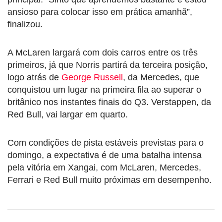
ansioso para colocar isso em prática amanhã”,
finalizou.
A McLaren largará com dois carros entre os três
primeiros, já que Norris partirá da terceira posição,
logo atrás de
George Russell
, da Mercedes, que
conquistou um lugar na primeira fila ao superar o
britânico nos instantes finais do Q3. Verstappen, da
Red Bull, vai largar em quarto.
Com condições de pista estáveis previstas para o
domingo, a expectativa é de uma batalha intensa
pela vitória em Xangai, com McLaren, Mercedes,
Ferrari e Red Bull muito próximas em desempenho.