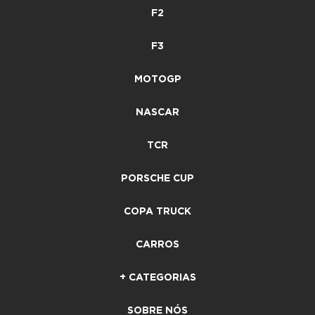
F2
F3
MOTOGP
NASCAR
TCR
PORSCHE CUP
COPA TRUCK
CARROS
+ CATEGORIAS
SOBRE NÓS