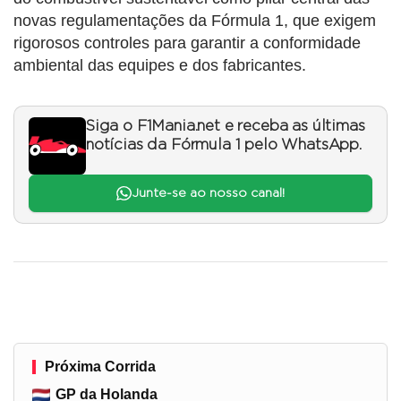
novas regulamentações da Fórmula 1, que exigem
rigorosos controles para garantir a conformidade
ambiental das equipes e dos fabricantes.
Siga o F1Mania.net e receba as últimas
notícias da Fórmula 1 pelo WhatsApp.
Junte-se ao nosso canal!
Próxima Corrida
GP da Holanda