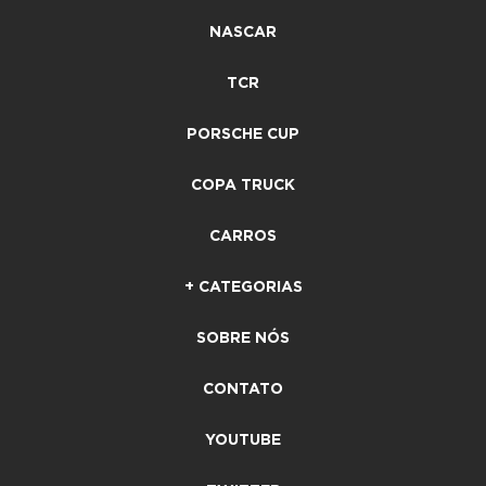
NASCAR
TCR
PORSCHE CUP
COPA TRUCK
CARROS
+ CATEGORIAS
SOBRE NÓS
CONTATO
YOUTUBE