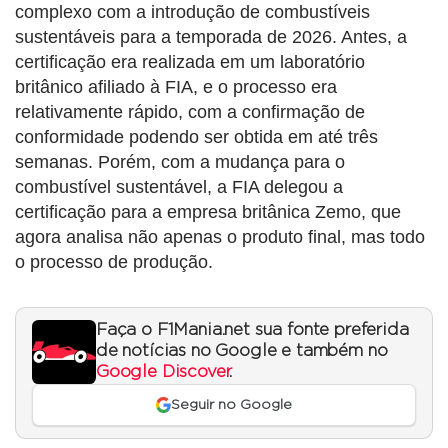
complexo com a introdução de combustíveis
sustentáveis para a temporada de 2026. Antes, a
certificação era realizada em um laboratório
britânico afiliado à FIA, e o processo era
relativamente rápido, com a confirmação de
conformidade podendo ser obtida em até três
semanas. Porém, com a mudança para o
combustível sustentável, a FIA delegou a
certificação para a empresa britânica Zemo, que
agora analisa não apenas o produto final, mas todo
o processo de produção.
Faça o F1Mania.net sua fonte preferida
de notícias no Google e também no
Google Discover
.
Seguir no Google