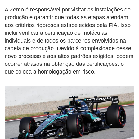
A Zemo é responsável por visitar as instalações de
produção e garantir que todas as etapas atendam
aos critérios rigorosos estabelecidos pela FIA. Isso
inclui verificar a certificação de moléculas
individuais e de todos os parceiros envolvidos na
cadeia de produção. Devido à complexidade desse
novo processo e aos altos padrões exigidos, podem
ocorrer atrasos na obtenção das certificações, o
que coloca a homologação em risco.