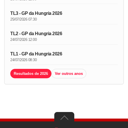
TL3 - GP da Hungria 2026
25/07/2026 07:30
TL2 - GP da Hungria 2026
24/07/2026 12:00
TL1 - GP da Hungria 2026
24/07/2026 08:30
Resultados de 2026
Ver outros anos