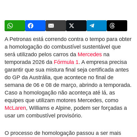
A Petronas está correndo contra o tempo para obter
a homologação do combustível sustentável que
será utilizado pelos carros da
Mercedes
na
temporada 2026 da
Fórmula 1
. A empresa precisa
garantir que sua mistura final seja certificada antes
do GP da Austrália, que acontece no final de
semana de 06 e 08 de março, abrindo a temporada.
Caso a homologação não aconteça até lá, as
equipes que utilizam motores Mercedes, como
McLaren
, Williams e Alpine, podem ser forçadas a
usar um combustível provisório.
O processo de homologação passou a ser mais