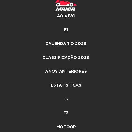
AO VIVO
F1
CALENDÁRIO 2026
CLASSIFICAÇÃO 2026
ANOS ANTERIORES
ESTATÍSTICAS
F2
F3
MOTOGP