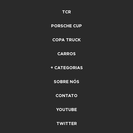
TCR
PORSCHE CUP
COPA TRUCK
CARROS
+ CATEGORIAS
SOBRE NÓS
CONTATO
YOUTUBE
TWITTER