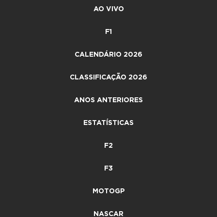
AO VIVO
F1
CALENDÁRIO 2026
CLASSIFICAÇÃO 2026
ANOS ANTERIORES
ESTATÍSTICAS
F2
F3
MOTOGP
NASCAR