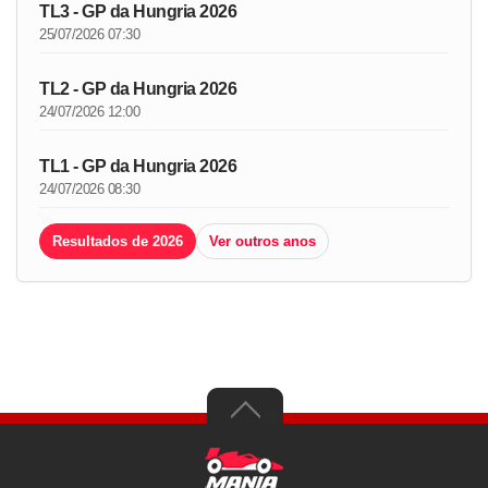
TL3 - GP da Hungria 2026
25/07/2026 07:30
TL2 - GP da Hungria 2026
24/07/2026 12:00
TL1 - GP da Hungria 2026
24/07/2026 08:30
Resultados de 2026
Ver outros anos