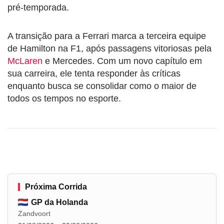
pré-temporada.
A transição para a Ferrari marca a terceira equipe
de Hamilton na F1, após passagens vitoriosas pela
McLaren
e Mercedes. Com um novo capítulo em
sua carreira, ele tenta responder às críticas
enquanto busca se consolidar como o maior de
todos os tempos no esporte.
Próxima Corrida
GP da Holanda
Zandvoort