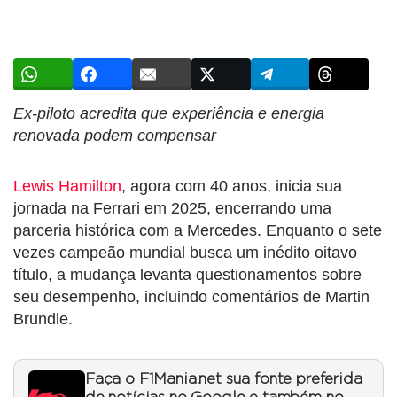
Ex-piloto acredita que experiência e energia
renovada podem compensar
Lewis Hamilton
, agora com 40 anos, inicia sua
jornada na Ferrari em 2025, encerrando uma
parceria histórica com a Mercedes. Enquanto o sete
vezes campeão mundial busca um inédito oitavo
título, a mudança levanta questionamentos sobre
seu desempenho, incluindo comentários de Martin
Brundle.
Faça o F1Mania.net sua fonte preferida