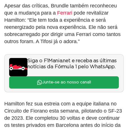
Apesar das críticas, Brundle também reconheceu
que a mudança para a
Ferrari
pode revitalizar
Hamilton: “Ele tem toda a experiência e será
reenergizado pela nova experiência. Ele não será
sobrecarregado por dirigir uma Ferrari como tantos
outros foram. A Tifosi já o adora.”
Siga o F1Mania.net e receba as últimas
notícias da Fórmula 1 pelo WhatsApp.
Junte-se ao nosso canal!
Hamilton fez sua estreia com a equipe italiana no
Circuito de Fiorano esta semana, pilotando o SF-23
de 2023. Ele completou 30 voltas e deve continuar
os testes privados em Barcelona antes do início da