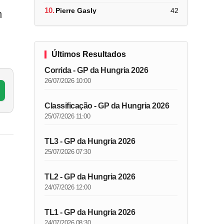
10.
Pierre Gasly
42
m
Últimos Resultados
Corrida - GP da Hungria 2026
26/07/2026 10:00
Classificação - GP da Hungria 2026
25/07/2026 11:00
TL3 - GP da Hungria 2026
25/07/2026 07:30
TL2 - GP da Hungria 2026
24/07/2026 12:00
TL1 - GP da Hungria 2026
24/07/2026 08:30