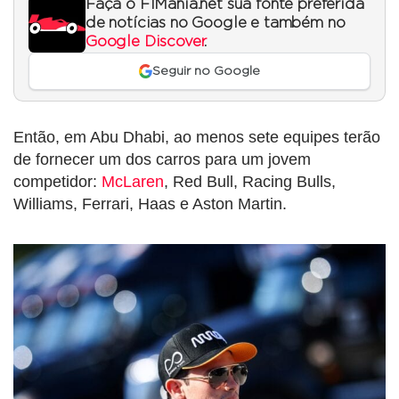
Faça o F1Mania.net sua fonte preferida
de notícias no Google e também no
Google Discover
.
Seguir no Google
Então, em Abu Dhabi, ao menos sete equipes terão
de fornecer um dos carros para um jovem
competidor:
McLaren
, Red Bull, Racing Bulls,
Williams, Ferrari, Haas e Aston Martin.