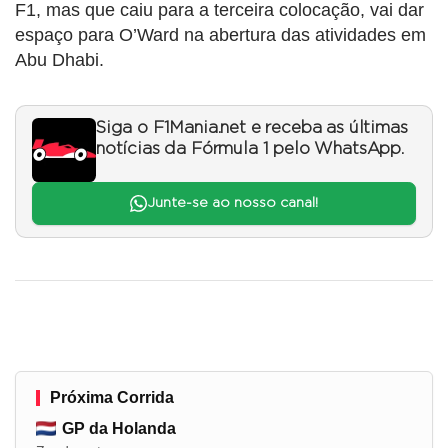
F1, mas que caiu para a terceira colocação, vai dar
espaço para O’Ward na abertura das atividades em
Abu Dhabi.
Siga o F1Mania.net e receba as últimas
notícias da Fórmula 1 pelo WhatsApp.
Junte-se ao nosso canal!
Próxima Corrida
GP da Holanda