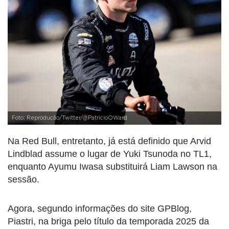
Foto: Reprodução/Twitter/@PatricioOWard
Na Red Bull, entretanto, já está definido que Arvid
Lindblad assume o lugar de Yuki Tsunoda no TL1,
enquanto Ayumu Iwasa substituirá Liam Lawson na
sessão.
Agora, segundo informações do site GPBlog,
Piastri, na briga pelo título da temporada 2025 da