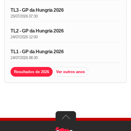
TL3 - GP da Hungria 2026
25/07/2026 07:30
TL2 - GP da Hungria 2026
24/07/2026 12:00
TL1 - GP da Hungria 2026
24/07/2026 08:30
Resultados de 2026
Ver outros anos