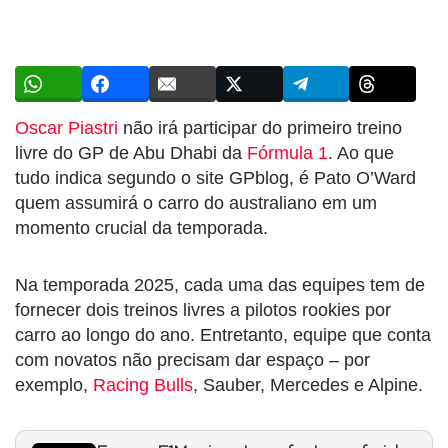
Oscar Piastri
não irá participar do primeiro treino
livre do GP de Abu Dhabi da
Fórmula 1
. Ao que
tudo indica segundo o site GPblog, é Pato O’Ward
quem assumirá o carro do australiano em um
momento crucial da temporada.
Na temporada 2025, cada uma das equipes tem de
fornecer dois treinos livres a pilotos rookies por
carro ao longo do ano. Entretanto, equipe que conta
com novatos não precisam dar espaço – por
exemplo,
Racing Bulls
, Sauber, Mercedes e Alpine.