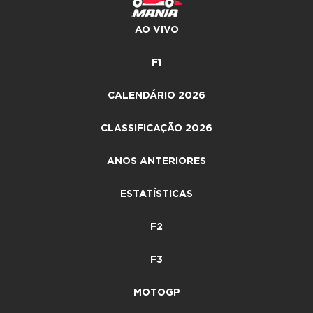
AO VIVO
F1
CALENDÁRIO 2026
CLASSIFICAÇÃO 2026
ANOS ANTERIORES
ESTATÍSTICAS
F2
F3
MOTOGP