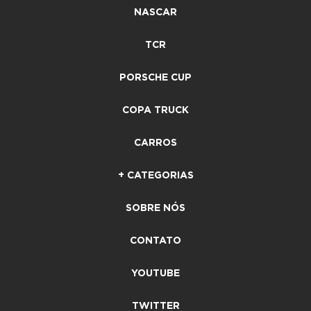
NASCAR
TCR
PORSCHE CUP
COPA TRUCK
CARROS
+ CATEGORIAS
SOBRE NÓS
CONTATO
YOUTUBE
TWITTER