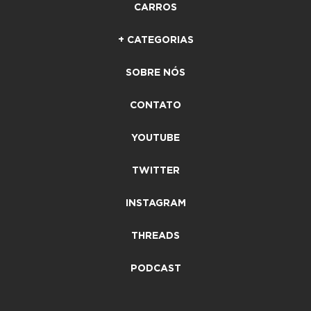
CARROS
+ CATEGORIAS
SOBRE NÓS
CONTATO
YOUTUBE
TWITTER
INSTAGRAM
THREADS
PODCAST