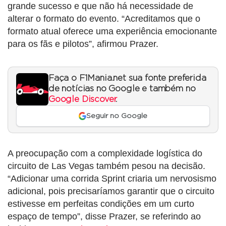
grande sucesso e que não há necessidade de
alterar o formato do evento. “Acreditamos que o
formato atual oferece uma experiência emocionante
para os fãs e pilotos”, afirmou Prazer.
Faça o F1Mania.net sua fonte preferida
de notícias no Google e também no
Google Discover
.
Seguir no Google
A preocupação com a complexidade logística do
circuito de Las Vegas também pesou na decisão.
“Adicionar uma corrida Sprint criaria um nervosismo
adicional, pois precisaríamos garantir que o circuito
estivesse em perfeitas condições em um curto
espaço de tempo”, disse Prazer, se referindo ao