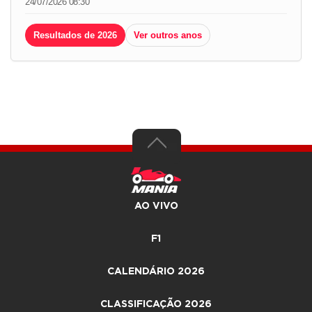
24/07/2026 08:30
Resultados de 2026
Ver outros anos
AO VIVO
F1
CALENDÁRIO 2026
CLASSIFICAÇÃO 2026