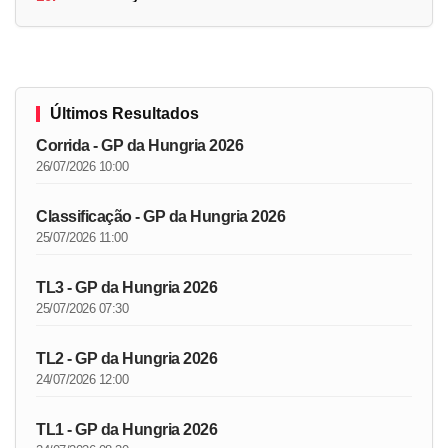
Últimos Resultados
Corrida - GP da Hungria 2026
26/07/2026 10:00
Classificação - GP da Hungria 2026
25/07/2026 11:00
TL3 - GP da Hungria 2026
25/07/2026 07:30
TL2 - GP da Hungria 2026
24/07/2026 12:00
TL1 - GP da Hungria 2026