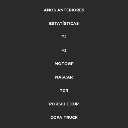
ANOS ANTERIORES
ESTATÍSTICAS
F2
F3
MOTOGP
NASCAR
TCR
PORSCHE CUP
COPA TRUCK