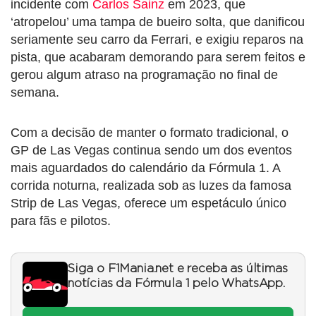
incidente com
Carlos Sainz
em 2023, que
‘atropelou’ uma tampa de bueiro solta, que danificou
seriamente seu carro da Ferrari, e exigiu reparos na
pista, que acabaram demorando para serem feitos e
gerou algum atraso na programação no final de
semana.
Com a decisão de manter o formato tradicional, o
GP de Las Vegas continua sendo um dos eventos
mais aguardados do calendário da Fórmula 1. A
corrida noturna, realizada sob as luzes da famosa
Strip de Las Vegas, oferece um espetáculo único
para fãs e pilotos.
Siga o F1Mania.net e receba as últimas
notícias da Fórmula 1 pelo WhatsApp.