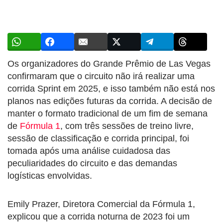
Os organizadores do Grande Prêmio de Las Vegas
confirmaram que o circuito não irá realizar uma
corrida Sprint em 2025, e isso também não está nos
planos nas edições futuras da corrida. A decisão de
manter o formato tradicional de um fim de semana
de
Fórmula 1
, com três sessões de treino livre,
sessão de classificação e corrida principal, foi
tomada após uma análise cuidadosa das
peculiaridades do circuito e das demandas
logísticas envolvidas.
Emily Prazer, Diretora Comercial da Fórmula 1,
explicou que a corrida noturna de 2023 foi um