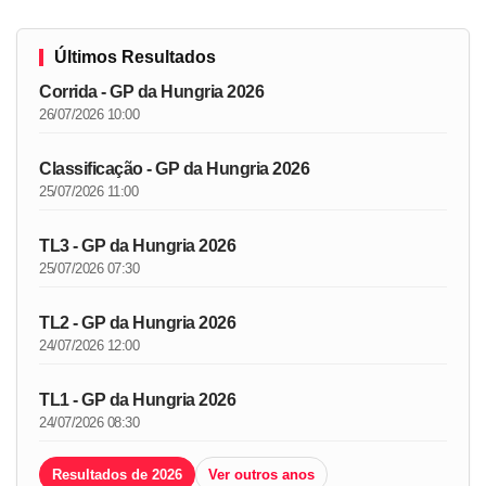
Últimos Resultados
Corrida - GP da Hungria 2026
26/07/2026 10:00
Classificação - GP da Hungria 2026
25/07/2026 11:00
TL3 - GP da Hungria 2026
25/07/2026 07:30
TL2 - GP da Hungria 2026
24/07/2026 12:00
TL1 - GP da Hungria 2026
24/07/2026 08:30
Resultados de 2026
Ver outros anos