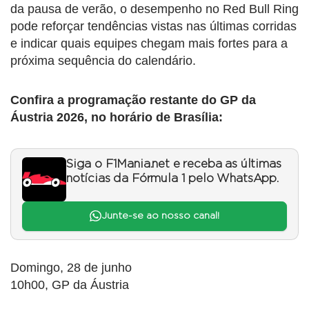
da pausa de verão, o desempenho no Red Bull Ring
pode reforçar tendências vistas nas últimas corridas
e indicar quais equipes chegam mais fortes para a
próxima sequência do calendário.
Confira a programação restante do GP da
Áustria 2026, no horário de Brasília:
Siga o F1Mania.net e receba as últimas
notícias da Fórmula 1 pelo WhatsApp.
Junte-se ao nosso canal!
Domingo, 28 de junho
10h00, GP da Áustria