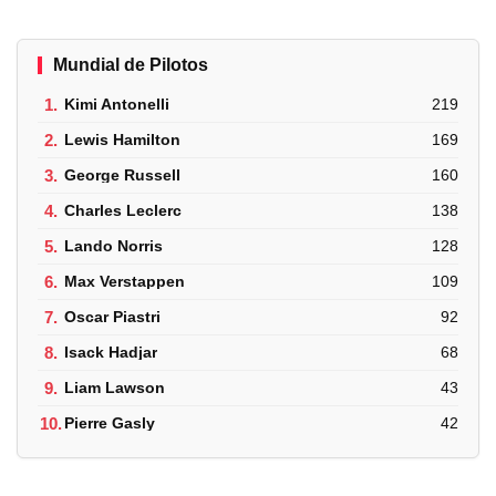
Mundial de Pilotos
1.
Kimi Antonelli
219
2.
Lewis Hamilton
169
3.
George Russell
160
4.
Charles Leclerc
138
5.
Lando Norris
128
6.
Max Verstappen
109
7.
Oscar Piastri
92
8.
Isack Hadjar
68
9.
Liam Lawson
43
10.
Pierre Gasly
42