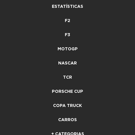
ESTATÍSTICAS
F2
F3
MOTOGP
NASCAR
TCR
PORSCHE CUP
COPA TRUCK
CARROS
+ CATEGORIAS