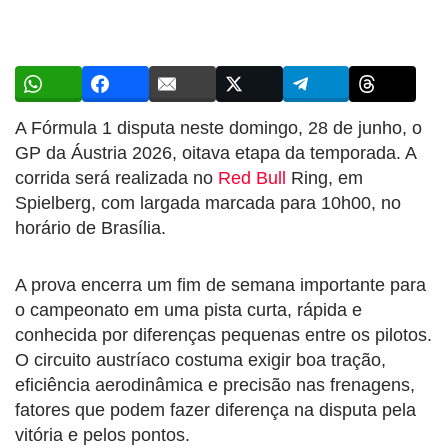
A Fórmula 1 disputa neste domingo, 28 de junho, o
GP da Áustria 2026, oitava etapa da temporada. A
corrida será realizada no
Red Bull
Ring, em
Spielberg, com largada marcada para 10h00, no
horário de Brasília.
A prova encerra um fim de semana importante para
o campeonato em uma pista curta, rápida e
conhecida por diferenças pequenas entre os pilotos.
O circuito austríaco costuma exigir boa tração,
eficiência aerodinâmica e precisão nas frenagens,
fatores que podem fazer diferença na disputa pela
vitória e pelos pontos.