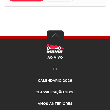
AO VIVO
F1
CALENDÁRIO 2026
CLASSIFICAÇÃO 2026
ANOS ANTERIORES