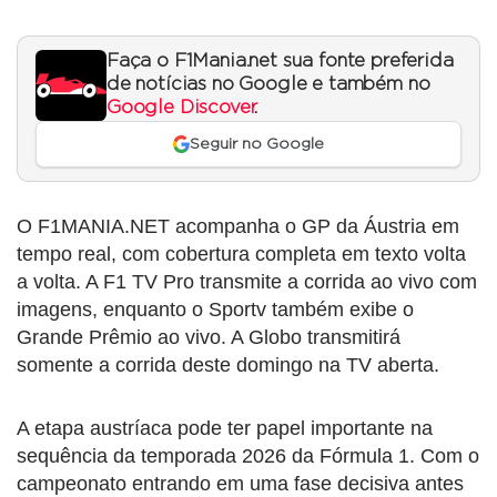
Faça o F1Mania.net sua fonte preferida
de notícias no Google e também no
Google Discover
.
Seguir no Google
O F1MANIA.NET acompanha o GP da Áustria em
tempo real, com cobertura completa em texto volta
a volta. A F1 TV Pro transmite a corrida ao vivo com
imagens, enquanto o Sportv também exibe o
Grande Prêmio ao vivo. A Globo transmitirá
somente a corrida deste domingo na TV aberta.
A etapa austríaca pode ter papel importante na
sequência da temporada 2026 da Fórmula 1. Com o
campeonato entrando em uma fase decisiva antes