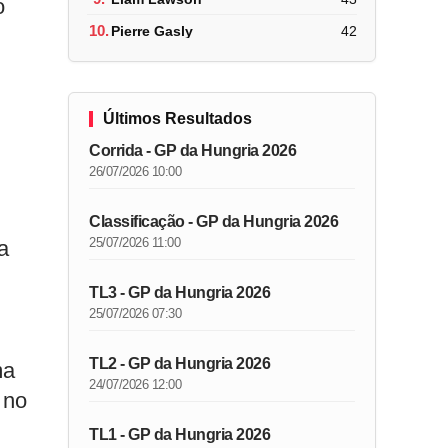
o
10.
Pierre Gasly
42
Últimos Resultados
Corrida - GP da Hungria 2026
26/07/2026 10:00
Classificação - GP da Hungria 2026
25/07/2026 11:00
a
TL3 - GP da Hungria 2026
25/07/2026 07:30
TL2 - GP da Hungria 2026
ma
24/07/2026 12:00
 no
TL1 - GP da Hungria 2026