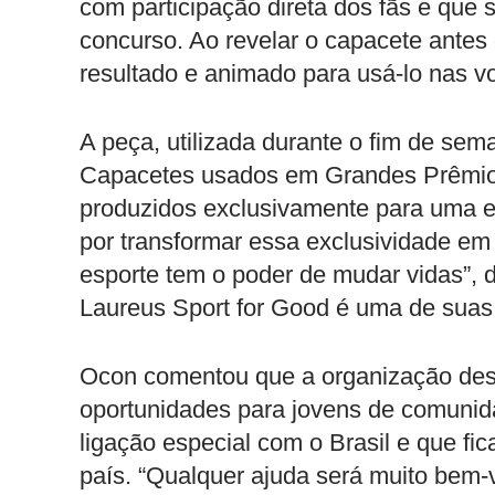
com participação direta dos fãs e que s
concurso. Ao revelar o capacete antes
resultado e animado para usá-lo nas v
A peça, utilizada durante o fim de sema
Capacetes usados em Grandes Prêmios
produzidos exclusivamente para uma e
por transformar essa exclusividade em 
esporte tem o poder de mudar vidas”, 
Laureus Sport for Good é uma de suas 
Ocon comentou que a organização des
oportunidades para jovens de comunid
ligação especial com o Brasil e que fi
país. “Qualquer ajuda será muito bem-v