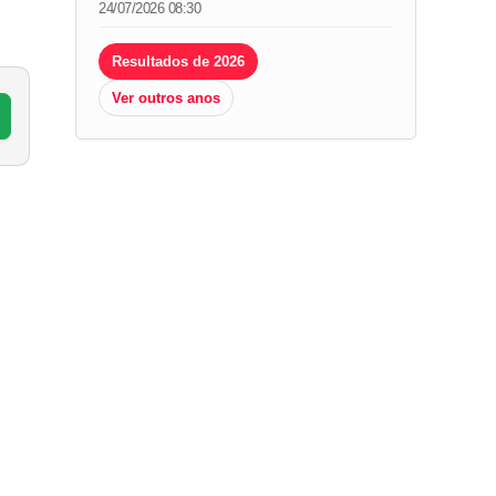
24/07/2026 08:30
Resultados de 2026
Ver outros anos