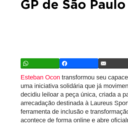
GP de São Paulo 
Esteban Ocon
transformou seu capace
uma iniciativa solidária que já movime
decidiu leiloar a peça única, criada a 
arrecadação destinada à Laureus Spor
ferramenta de inclusão e transformação 
acontece de forma online e abre ofici