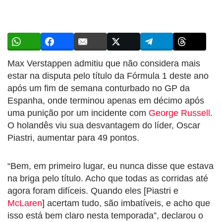
Max Verstappen admitiu que não considera mais
estar na disputa pelo título da Fórmula 1 deste ano
após um fim de semana conturbado no GP da
Espanha, onde terminou apenas em décimo após
uma punição por um incidente com
George Russell
.
O holandês viu sua desvantagem do líder, Oscar
Piastri, aumentar para 49 pontos.
“Bem, em primeiro lugar, eu nunca disse que estava
na briga pelo título. Acho que todas as corridas até
agora foram difíceis. Quando eles [Piastri e
McLaren
] acertam tudo, são imbatíveis, e acho que
isso está bem claro nesta temporada”, declarou o