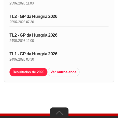
25/07/2026 11:00
TL3 - GP da Hungria 2026
25/07/2026 07:30
TL2 - GP da Hungria 2026
24/07/2026 12:00
TL1 - GP da Hungria 2026
24/07/2026 08:30
Resultados de 2026
Ver outros anos