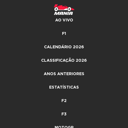
AO VIVO
F1
CALENDÁRIO 2026
CLASSIFICAÇÃO 2026
ANOS ANTERIORES
ESTATÍSTICAS
F2
F3
MOTOGP