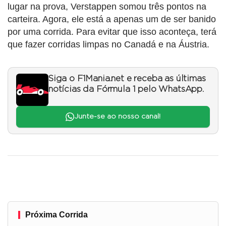
lugar na prova, Verstappen somou três pontos na
carteira. Agora, ele está a apenas um de ser banido
por uma corrida. Para evitar que isso aconteça, terá
que fazer corridas limpas no Canadá e na Áustria.
Siga o F1Mania.net e receba as últimas
notícias da Fórmula 1 pelo WhatsApp.
Junte-se ao nosso canal!
Próxima Corrida