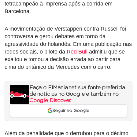
tetracampeão à imprensa após a corrida em
Barcelona.
A movimentação de Verstappen contra Russell foi
controversa e gerou debates em torno da
agressividade do holandês. Em uma publicação nas
redes sociais, o piloto da
Red Bull
admitiu que se
exaltou e tomou a decisão errada ao partir para
cima do britânico da Mercedes com o carro.
Faça o F1Mania.net sua fonte preferida
de notícias no Google e também no
Google Discover
.
Seguir no Google
Além da penalidade que o derrubou para o décimo