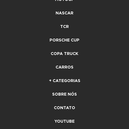
NASCAR
TCR
PORSCHE CUP
COPA TRUCK
CARROS
+ CATEGORIAS
SOBRE NÓS
CONTATO
YOUTUBE