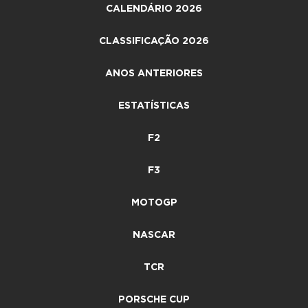
CALENDÁRIO 2026
CLASSIFICAÇÃO 2026
ANOS ANTERIORES
ESTATÍSTICAS
F2
F3
MOTOGP
NASCAR
TCR
PORSCHE CUP