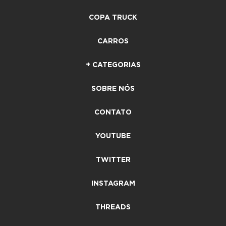
COPA TRUCK
CARROS
+ CATEGORIAS
SOBRE NÓS
CONTATO
YOUTUBE
TWITTER
INSTAGRAM
THREADS