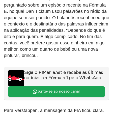
perguntado sobre um episódio recente na Fórmula
E, no qual Dan Ticktum usou palavrões no rádio da
equipe sem ser punido. O holandês reconheceu que
o contexto e o destinatário das palavras influenciam
na aplicação das penalidades. “Depende do que é
dito e para quem. É algo complicado. No fim das
contas, você prefere gastar esse dinheiro em algo
melhor, como um quarto de bebê ou uma nova
pintura”, brincou.
Siga o F1Mania.net e receba as últimas
notícias da Fórmula 1 pelo WhatsApp.
Junte-se ao nosso canal!
Para Verstappen, a mensagem da FIA ficou clara.