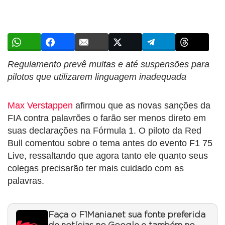
Regulamento prevê multas e até suspensões para
pilotos que utilizarem linguagem inadequada
Max Verstappen
afirmou que as novas sanções da
FIA contra palavrões o farão ser menos direto em
suas declarações na Fórmula 1. O piloto da Red
Bull comentou sobre o tema antes do evento F1 75
Live, ressaltando que agora tanto ele quanto seus
colegas precisarão ter mais cuidado com as
palavras.
Faça o F1Mania.net sua fonte preferida