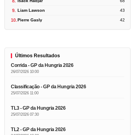
8.
Isack Hadjar
68
9.
Liam Lawson
43
10.
Pierre Gasly
42
Últimos Resultados
Corrida - GP da Hungria 2026
26/07/2026 10:00
Classificação - GP da Hungria 2026
25/07/2026 11:00
TL3 - GP da Hungria 2026
25/07/2026 07:30
TL2 - GP da Hungria 2026