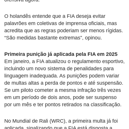
O holandês entende que a FIA deseja evitar
palavrões em coletivas de imprensa oficiais, mas
acredita que as regras poderiam ser menos rígidas.
“São medidas bastante extremas”, opinou.
Primeira punição já aplicada pela FIA em 2025
Em janeiro, a FIA atualizou o regulamento esportivo,
incluindo um novo sistema de penalidades para
linguagem inadequada. As punições podem variar
de multas altas a perda de pontos e até suspensão.
Se um piloto cometer a mesma infração três vezes
em um período de dois anos, pode ser suspenso
por um mês e ter pontos retirados na classificação.
No Mundial de Rali (WRC), a primeira multa já foi
aplicada, sinalizando que a FIA está disposta a