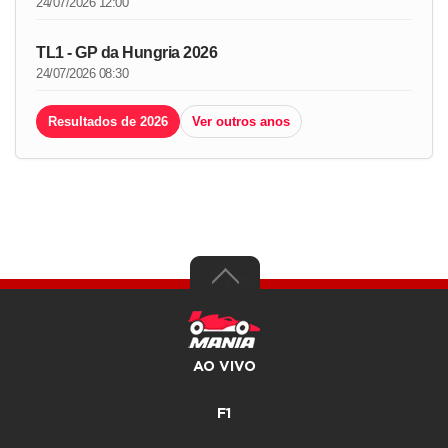
24/07/2026 12:00
TL1 - GP da Hungria 2026
24/07/2026 08:30
Resultados de 2026
Ver outros anos
AO VIVO
F1