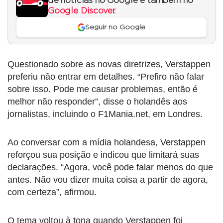
de notícias no Google e também no
Google Discover
.
Seguir no Google
Questionado sobre as novas diretrizes, Verstappen
preferiu não entrar em detalhes. “Prefiro não falar
sobre isso. Pode me causar problemas, então é
melhor não responder”, disse o holandês aos
jornalistas, incluindo o F1Mania.net, em Londres.
Ao conversar com a mídia holandesa, Verstappen
reforçou sua posição e indicou que limitará suas
declarações. “Agora, você pode falar menos do que
antes. Não vou dizer muita coisa a partir de agora,
com certeza”, afirmou.
O tema voltou à tona quando Verstappen foi