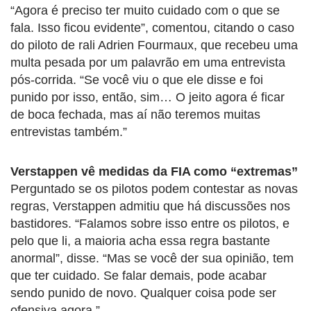
“Agora é preciso ter muito cuidado com o que se
fala. Isso ficou evidente”, comentou, citando o caso
do piloto de rali Adrien Fourmaux, que recebeu uma
multa pesada por um palavrão em uma entrevista
pós-corrida. “Se você viu o que ele disse e foi
punido por isso, então, sim… O jeito agora é ficar
de boca fechada, mas aí não teremos muitas
entrevistas também.”
Verstappen vê medidas da FIA como “extremas”
Perguntado se os pilotos podem contestar as novas
regras, Verstappen admitiu que há discussões nos
bastidores. “Falamos sobre isso entre os pilotos, e
pelo que li, a maioria acha essa regra bastante
anormal”, disse. “Mas se você der sua opinião, tem
que ter cuidado. Se falar demais, pode acabar
sendo punido de novo. Qualquer coisa pode ser
ofensiva agora.”