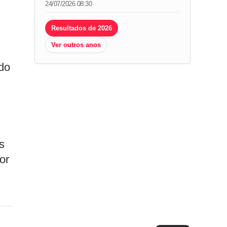
24/07/2026 08:30
Resultados de 2026
Ver outros anos
do
s
or