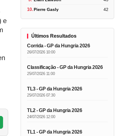
10.
Pierre Gasly
42
e
) e
m
Últimos Resultados
Corrida - GP da Hungria 2026
26/07/2026 10:00
en
Classificação - GP da Hungria 2026
25/07/2026 11:00
TL3 - GP da Hungria 2026
25/07/2026 07:30
TL2 - GP da Hungria 2026
24/07/2026 12:00
TL1 - GP da Hungria 2026