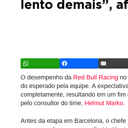
lento demais”, a
O desempenho da
Red Bull Racing
no
do esperado pela equipe. A expectativa
completamente, resultando em um fim d
pelo consultor do time,
Helmut Marko
.
Antes da etapa em Barcelona, o chefe 