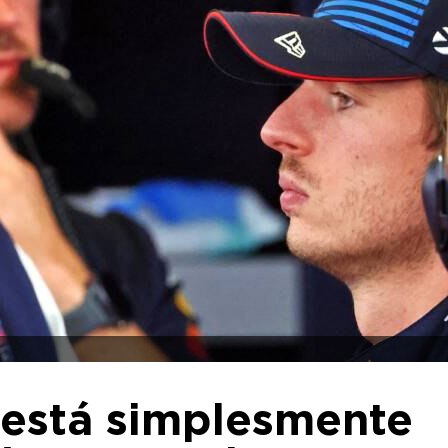
 está simplesmente