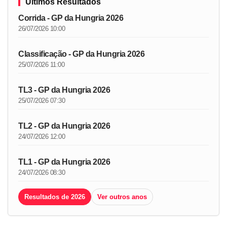
Últimos Resultados
Corrida - GP da Hungria 2026
26/07/2026 10:00
Classificação - GP da Hungria 2026
25/07/2026 11:00
TL3 - GP da Hungria 2026
25/07/2026 07:30
TL2 - GP da Hungria 2026
24/07/2026 12:00
TL1 - GP da Hungria 2026
24/07/2026 08:30
Resultados de 2026
Ver outros anos