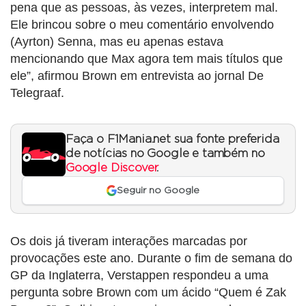
pena que as pessoas, às vezes, interpretem mal.
Ele brincou sobre o meu comentário envolvendo
(Ayrton) Senna, mas eu apenas estava
mencionando que Max agora tem mais títulos que
ele”, afirmou Brown em entrevista ao jornal De
Telegraaf.
Faça o F1Mania.net sua fonte preferida
de notícias no Google e também no
Google Discover
.
Seguir no Google
Os dois já tiveram interações marcadas por
provocações este ano. Durante o fim de semana do
GP da Inglaterra, Verstappen respondeu a uma
pergunta sobre Brown com um ácido “Quem é Zak