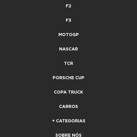
F2
F3
MOTOGP
NASCAR
TCR
PORSCHE CUP
COPA TRUCK
CARROS
+ CATEGORIAS
SOBRE NÓS