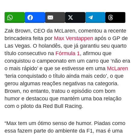
Zak Brown, CEO da McLaren, comentou a recente
brincadeira feita por
Max Verstappen
após o GP de
Las Vegas. O holandês, que já garantiu seu quarto
título consecutivo na
Fórmula 1
, afirmou que
conquistou o campeonato em um carro que ‘não era
o mais rápido’ e que se estivesse em uma
McLaren
‘teria conquistado o título ainda mais cedo’, o que
gerou algumas reações negativas na categoria.
Brown, no entanto, tratou o episódio com bom
humor e destacou que mantém uma boa relação
com o piloto da Red Bull Racing.
“Max tem um ótimo senso de humor. Piadas como
essa fazem parte do ambiente da F1, mas é uma