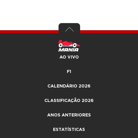
AO VIVO
F1
CALENDÁRIO 2026
CLASSIFICAÇÃO 2026
ANOS ANTERIORES
ESTATÍSTICAS