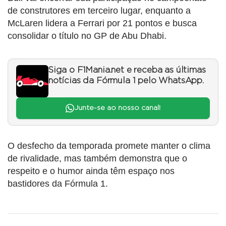
de construtores em terceiro lugar, enquanto a
McLaren lidera a Ferrari por 21 pontos e busca
consolidar o título no GP de Abu Dhabi.
Siga o F1Mania.net e receba as últimas
notícias da Fórmula 1 pelo WhatsApp.
Junte-se ao nosso canal!
O desfecho da temporada promete manter o clima
de rivalidade, mas também demonstra que o
respeito e o humor ainda têm espaço nos
bastidores da Fórmula 1.