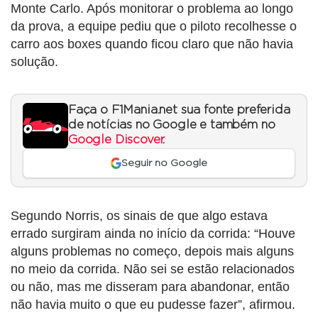
Monte Carlo. Após monitorar o problema ao longo
da prova, a equipe pediu que o piloto recolhesse o
carro aos boxes quando ficou claro que não havia
solução.
Faça o F1Mania.net sua fonte preferida
de notícias no Google e também no
Google Discover
.
Seguir no Google
Segundo Norris, os sinais de que algo estava
errado surgiram ainda no início da corrida: “Houve
alguns problemas no começo, depois mais alguns
no meio da corrida. Não sei se estão relacionados
ou não, mas me disseram para abandonar, então
não havia muito o que eu pudesse fazer”, afirmou.