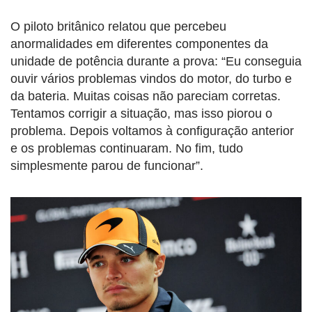
O piloto britânico relatou que percebeu
anormalidades em diferentes componentes da
unidade de potência durante a prova: “Eu conseguia
ouvir vários problemas vindos do motor, do turbo e
da bateria. Muitas coisas não pareciam corretas.
Tentamos corrigir a situação, mas isso piorou o
problema. Depois voltamos à configuração anterior
e os problemas continuaram. No fim, tudo
simplesmente parou de funcionar”.