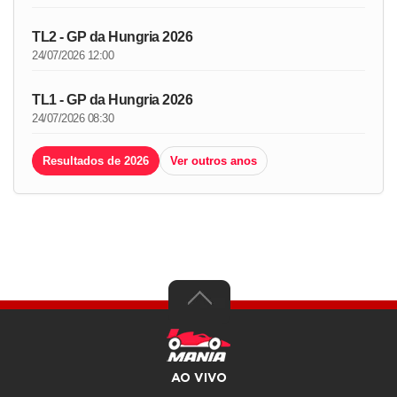
TL2 - GP da Hungria 2026
24/07/2026 12:00
TL1 - GP da Hungria 2026
24/07/2026 08:30
Resultados de 2026
Ver outros anos
AO VIVO