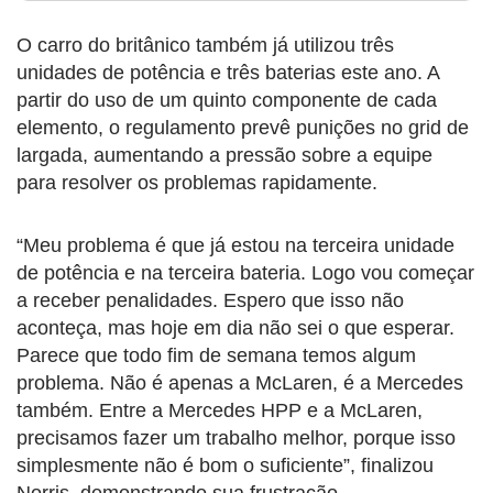
O carro do britânico também já utilizou três
unidades de potência e três baterias este ano. A
partir do uso de um quinto componente de cada
elemento, o regulamento prevê punições no grid de
largada, aumentando a pressão sobre a equipe
para resolver os problemas rapidamente.
“Meu problema é que já estou na terceira unidade
de potência e na terceira bateria. Logo vou começar
a receber penalidades. Espero que isso não
aconteça, mas hoje em dia não sei o que esperar.
Parece que todo fim de semana temos algum
problema. Não é apenas a McLaren, é a Mercedes
também. Entre a Mercedes HPP e a McLaren,
precisamos fazer um trabalho melhor, porque isso
simplesmente não é bom o suficiente”, finalizou
Norris, demonstrando sua frustração.