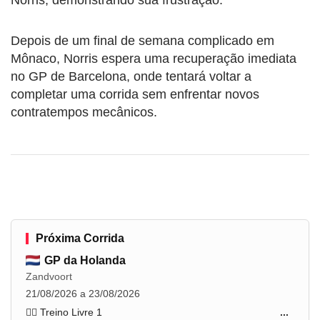
Depois de um final de semana complicado em
Mônaco, Norris espera uma recuperação imediata
no GP de Barcelona, onde tentará voltar a
completar uma corrida sem enfrentar novos
contratempos mecânicos.
Próxima Corrida
GP da Holanda
Zandvoort
21/08/2026 a 23/08/2026
🏋️‍♂️ Treino Livre 1
...