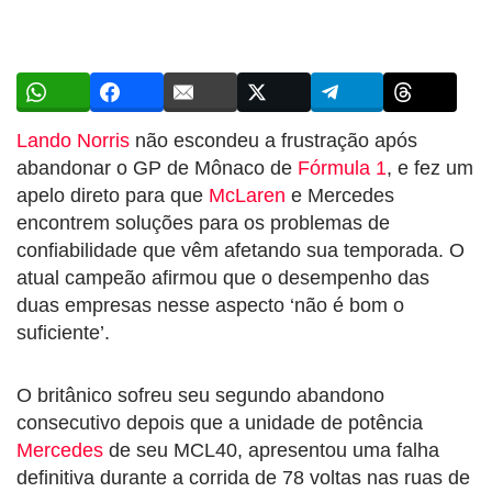
Lando Norris
não escondeu a frustração após
abandonar o GP de Mônaco de
Fórmula 1
, e fez um
apelo direto para que
McLaren
e Mercedes
encontrem soluções para os problemas de
confiabilidade que vêm afetando sua temporada. O
atual campeão afirmou que o desempenho das
duas empresas nesse aspecto ‘não é bom o
suficiente’.
O britânico sofreu seu segundo abandono
consecutivo depois que a unidade de potência
Mercedes
de seu MCL40, apresentou uma falha
definitiva durante a corrida de 78 voltas nas ruas de