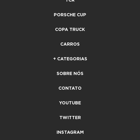
TCR
PORSCHE CUP
COPA TRUCK
CARROS
+ CATEGORIAS
SOBRE NÓS
CONTATO
YOUTUBE
TWITTER
INSTAGRAM