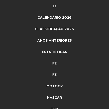
F1
CALENDÁRIO 2026
CLASSIFICAÇÃO 2026
ANOS ANTERIORES
ESTATÍSTICAS
F2
F3
MOTOGP
NASCAR