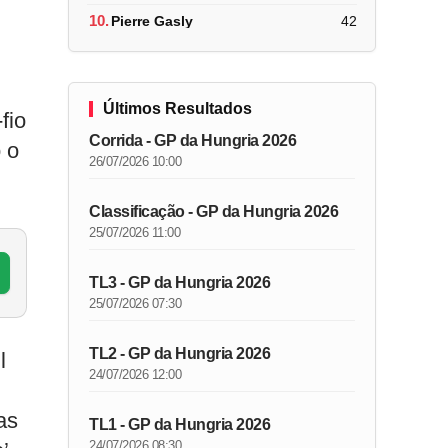
10.
Pierre Gasly
42
Últimos Resultados
fio
Corrida - GP da Hungria 2026
 o
26/07/2026 10:00
Classificação - GP da Hungria 2026
25/07/2026 11:00
TL3 - GP da Hungria 2026
25/07/2026 07:30
TL2 - GP da Hungria 2026
l
24/07/2026 12:00
as
TL1 - GP da Hungria 2026
24/07/2026 08:30