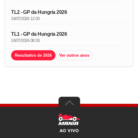
TL2 - GP da Hungria 2026
24/07/2026 12:00
TL1 - GP da Hungria 2026
24/07/2026 08:30
Resultados de 2026
Ver outros anos
AO VIVO