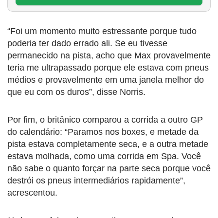
“Foi um momento muito estressante porque tudo
poderia ter dado errado ali. Se eu tivesse
permanecido na pista, acho que Max provavelmente
teria me ultrapassado porque ele estava com pneus
médios e provavelmente em uma janela melhor do
que eu com os duros”, disse Norris.
Por fim, o britânico comparou a corrida a outro GP
do calendário: “Paramos nos boxes, e metade da
pista estava completamente seca, e a outra metade
estava molhada, como uma corrida em Spa. Você
não sabe o quanto forçar na parte seca porque você
destrói os pneus intermediários rapidamente”,
acrescentou.