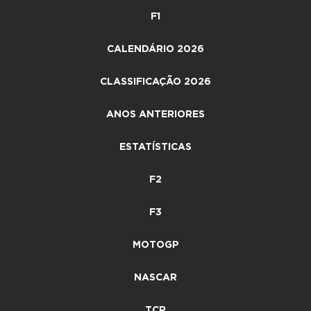
F1
CALENDÁRIO 2026
CLASSIFICAÇÃO 2026
ANOS ANTERIORES
ESTATÍSTICAS
F2
F3
MOTOGP
NASCAR
TCR