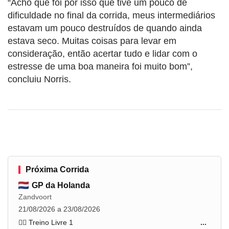
“Acho que foi por isso que tive um pouco de
dificuldade no final da corrida, meus intermediários
estavam um pouco destruídos de quando ainda
estava seco. Muitas coisas para levar em
consideração, então acertar tudo e lidar com o
estresse de uma boa maneira foi muito bom”,
concluiu Norris.
Próxima Corrida
GP da Holanda
Zandvoort
21/08/2026 a 23/08/2026
🏋️‍♂️ Treino Livre 1
...