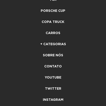
PORSCHE CUP
COPA TRUCK
CARROS
+ CATEGORIAS
SOBRE NÓS
CONTATO
YOUTUBE
TWITTER
INSTAGRAM