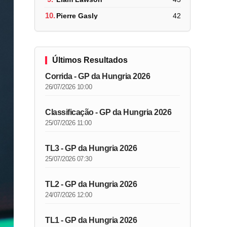
10.
Pierre Gasly
42
Últimos Resultados
Corrida - GP da Hungria 2026
26/07/2026 10:00
Classificação - GP da Hungria 2026
25/07/2026 11:00
TL3 - GP da Hungria 2026
25/07/2026 07:30
TL2 - GP da Hungria 2026
24/07/2026 12:00
TL1 - GP da Hungria 2026