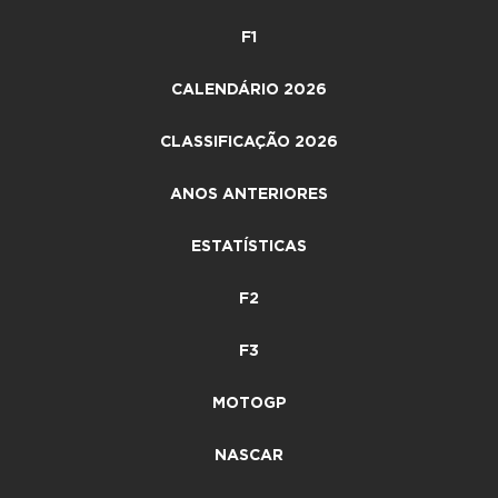
F1
CALENDÁRIO 2026
CLASSIFICAÇÃO 2026
ANOS ANTERIORES
ESTATÍSTICAS
F2
F3
MOTOGP
NASCAR