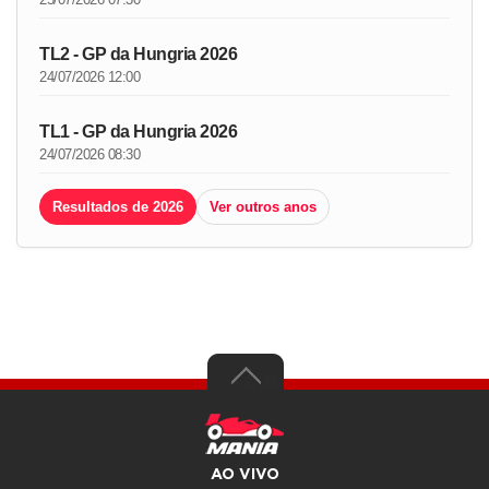
TL2 - GP da Hungria 2026
24/07/2026 12:00
TL1 - GP da Hungria 2026
24/07/2026 08:30
Resultados de 2026
Ver outros anos
AO VIVO