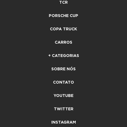
TCR
PORSCHE CUP
COPA TRUCK
CARROS
+ CATEGORIAS
SOBRE NÓS
CONTATO
YOUTUBE
TWITTER
INSTAGRAM