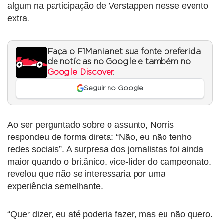
algum na participação de Verstappen nesse evento
extra.
Faça o F1Mania.net sua fonte preferida
de notícias no Google e também no
Google Discover
.
Seguir no Google
Ao ser perguntado sobre o assunto, Norris
respondeu de forma direta: “Não, eu não tenho
redes sociais”. A surpresa dos jornalistas foi ainda
maior quando o britânico, vice-líder do campeonato,
revelou que não se interessaria por uma
experiência semelhante.
“Quer dizer, eu até poderia fazer, mas eu não quero.