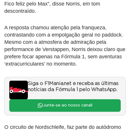
Fico feliz pelo Max”, disse Norris, em tom
descontraído.
A resposta chamou atenção pela franqueza,
contrastando com a empolgação geral no paddock.
Mesmo com a atmosfera de admiração pela
performance de Verstappen, Norris deixou claro que
prefere focar apenas na Fórmula 1, sem aventuras
‘extracurriculares’ no momento.
Siga o F1Mania.net e receba as últimas
notícias da Fórmula 1 pelo WhatsApp.
Junte-se ao nosso canal!
O circuito de Nordschleife, faz parte do autódromo