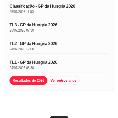
Classificação - GP da Hungria 2026
25/07/2026 11:00
TL3 - GP da Hungria 2026
25/07/2026 07:30
TL2 - GP da Hungria 2026
24/07/2026 12:00
TL1 - GP da Hungria 2026
24/07/2026 08:30
Resultados de 2026
Ver outros anos