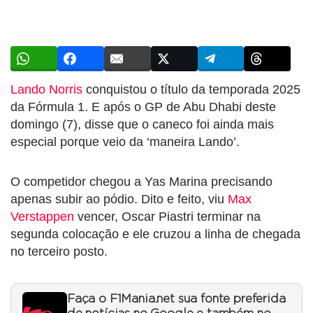
Lando Norris
conquistou o título da temporada 2025
da Fórmula 1. E após o GP de Abu Dhabi deste
domingo (7), disse que o caneco foi ainda mais
especial porque veio da ‘maneira Lando’.
O competidor chegou a Yas Marina precisando
apenas subir ao pódio. Dito e feito, viu
Max
Verstappen
vencer, Oscar Piastri terminar na
segunda colocação e ele cruzou a linha de chegada
no terceiro posto.
Faça o F1Mania.net sua fonte preferida