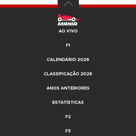
AO VIVO
F1
CALENDÁRIO 2026
CLASSIFICAÇÃO 2026
ANOS ANTERIORES
ESTATÍSTICAS
F2
F3