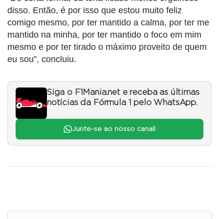
disso. Então, é por isso que estou muito feliz
comigo mesmo, por ter mantido a calma, por ter me
mantido na minha, por ter mantido o foco em mim
mesmo e por ter tirado o máximo proveito de quem
eu sou”, concluiu.
Siga o F1Mania.net e receba as últimas
notícias da Fórmula 1 pelo WhatsApp.
Junte-se ao nosso canal!