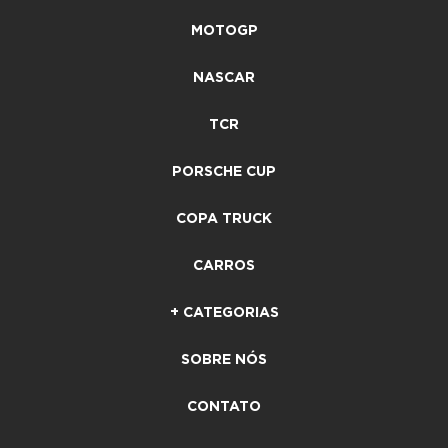
MOTOGP
NASCAR
TCR
PORSCHE CUP
COPA TRUCK
CARROS
+ CATEGORIAS
SOBRE NÓS
CONTATO