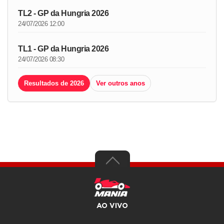
TL2 - GP da Hungria 2026
24/07/2026 12:00
TL1 - GP da Hungria 2026
24/07/2026 08:30
Resultados de 2026
Ver outros anos
AO VIVO