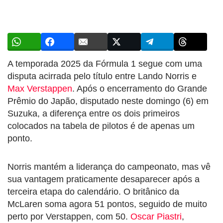
A temporada 2025 da Fórmula 1 segue com uma
disputa acirrada pelo título entre Lando Norris e
Max Verstappen
. Após o encerramento do Grande
Prêmio do Japão, disputado neste domingo (6) em
Suzuka, a diferença entre os dois primeiros
colocados na tabela de pilotos é de apenas um
ponto.
Norris mantém a liderança do campeonato, mas vê
sua vantagem praticamente desaparecer após a
terceira etapa do calendário. O britânico da
McLaren soma agora 51 pontos, seguido de muito
perto por Verstappen, com 50.
Oscar Piastri
,