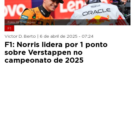
Foto: XPB Images
F1
Victor D. Berto |
6 de abril de 2025 - 07:24
F1: Norris lidera por 1 ponto
sobre Verstappen no
campeonato de 2025