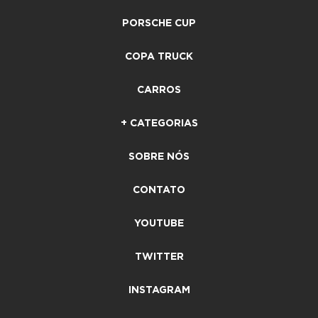
PORSCHE CUP
COPA TRUCK
CARROS
+ CATEGORIAS
SOBRE NÓS
CONTATO
YOUTUBE
TWITTER
INSTAGRAM