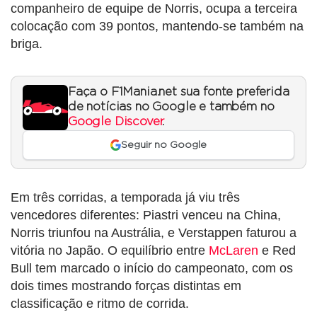
companheiro de equipe de Norris, ocupa a terceira
colocação com 39 pontos, mantendo-se também na
briga.
Faça o F1Mania.net sua fonte preferida
de notícias no Google e também no
Google Discover
.
Seguir no Google
Em três corridas, a temporada já viu três
vencedores diferentes: Piastri venceu na China,
Norris triunfou na Austrália, e Verstappen faturou a
vitória no Japão. O equilíbrio entre
McLaren
e Red
Bull tem marcado o início do campeonato, com os
dois times mostrando forças distintas em
classificação e ritmo de corrida.