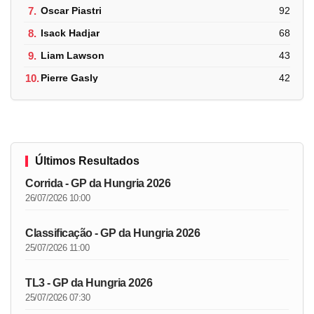
7.
Oscar Piastri
92
8.
Isack Hadjar
68
9.
Liam Lawson
43
10.
Pierre Gasly
42
Últimos Resultados
Corrida - GP da Hungria 2026
26/07/2026 10:00
Classificação - GP da Hungria 2026
25/07/2026 11:00
TL3 - GP da Hungria 2026
25/07/2026 07:30