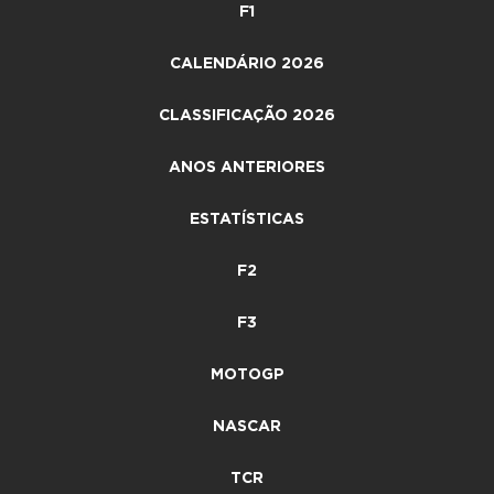
F1
CALENDÁRIO 2026
CLASSIFICAÇÃO 2026
ANOS ANTERIORES
ESTATÍSTICAS
F2
F3
MOTOGP
NASCAR
TCR