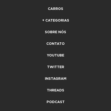
CARROS
+ CATEGORIAS
SOBRE NÓS
CONTATO
YOUTUBE
TWITTER
INSTAGRAM
THREADS
PODCAST