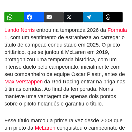
Lando Norris
entrou na temporada 2026 da
Fórmula
1
, com um sentimento de estranheza ao carregar o
título de campeão conquistado em 2025. O piloto
britânico, que se juntou à McLaren em 2019,
protagonizou uma temporada histórica, com um
intenso duelo pelo campeonato, inicialmente com
seu companheiro de equipe Oscar Piastri, antes de
Max Verstappen
da Red Racing entrar na briga nas
últimas corridas. Ao final da temporada, Norris
manteve uma vantagem de apenas dois pontos
sobre o piloto holandês e garantiu o título.
Esse título marcou a primeira vez desde 2008 que
um piloto da
McLaren
conquistou o campeonato de