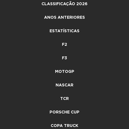
CLASSIFICAÇÃO 2026
ANOS ANTERIORES
ESTATÍSTICAS
F2
F3
MOTOGP
NASCAR
TCR
PORSCHE CUP
COPA TRUCK