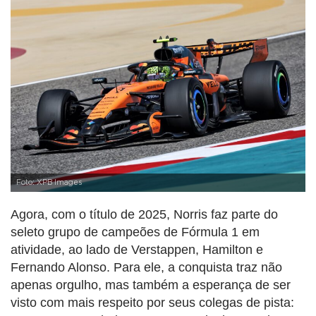
Foto: XPB Images
Agora, com o título de 2025, Norris faz parte do
seleto grupo de campeões de Fórmula 1 em
atividade, ao lado de Verstappen, Hamilton e
Fernando Alonso. Para ele, a conquista traz não
apenas orgulho, mas também a esperança de ser
visto com mais respeito por seus colegas de pista: