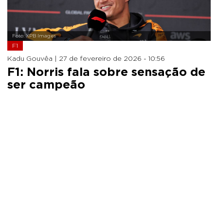
Foto: XPB Images
F1
Kadu Gouvêa |
27 de fevereiro de 2026 - 10:56
F1: Norris fala sobre sensação de
ser campeão