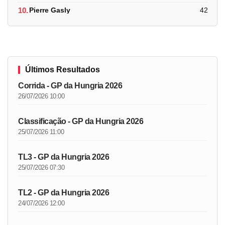
10.
Pierre Gasly
42
Últimos Resultados
Corrida - GP da Hungria 2026
26/07/2026 10:00
Classificação - GP da Hungria 2026
25/07/2026 11:00
TL3 - GP da Hungria 2026
25/07/2026 07:30
TL2 - GP da Hungria 2026
24/07/2026 12:00