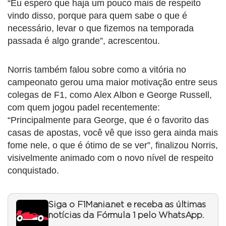
“Eu espero que haja um pouco mais de respeito
vindo disso, porque para quem sabe o que é
necessário, levar o que fizemos na temporada
passada é algo grande”, acrescentou.
Norris também falou sobre como a vitória no
campeonato gerou uma maior motivação entre seus
colegas de F1, como Alex Albon e George Russell,
com quem jogou padel recentemente:
“Principalmente para George, que é o favorito das
casas de apostas, você vê que isso gera ainda mais
fome nele, o que é ótimo de se ver”, finalizou Norris,
visivelmente animado com o novo nível de respeito
conquistado.
Siga o F1Mania.net e receba as últimas
notícias da Fórmula 1 pelo WhatsApp.