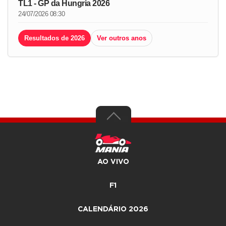
TL1 - GP da Hungria 2026
24/07/2026 08:30
Resultados de 2026
Ver outros anos
AO VIVO
F1
CALENDÁRIO 2026