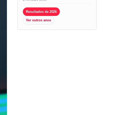
Resultados de 2026
Ver outros anos