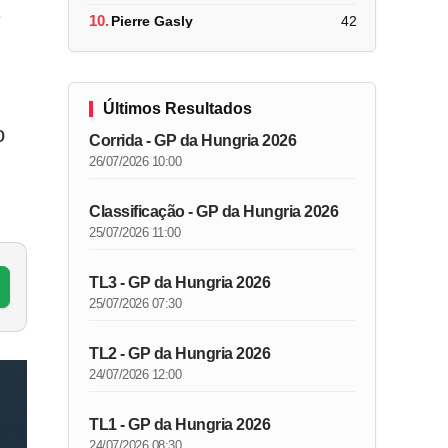
s
10.
Pierre Gasly
42
Últimos Resultados
o
Corrida - GP da Hungria 2026
26/07/2026 10:00
Classificação - GP da Hungria 2026
25/07/2026 11:00
TL3 - GP da Hungria 2026
25/07/2026 07:30
TL2 - GP da Hungria 2026
24/07/2026 12:00
TL1 - GP da Hungria 2026
24/07/2026 08:30