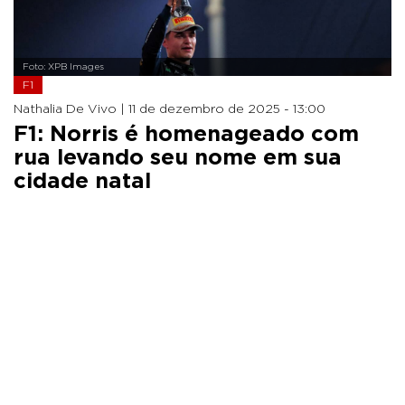
Foto: XPB Images
F1
Nathalia De Vivo |
11 de dezembro de 2025 - 13:00
F1: Norris é homenageado com
rua levando seu nome em sua
cidade natal