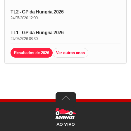
TL2 - GP da Hungria 2026
24/07/2026 12:00
TL1 - GP da Hungria 2026
24/07/2026 08:30
Resultados de 2026
Ver outros anos
AO VIVO