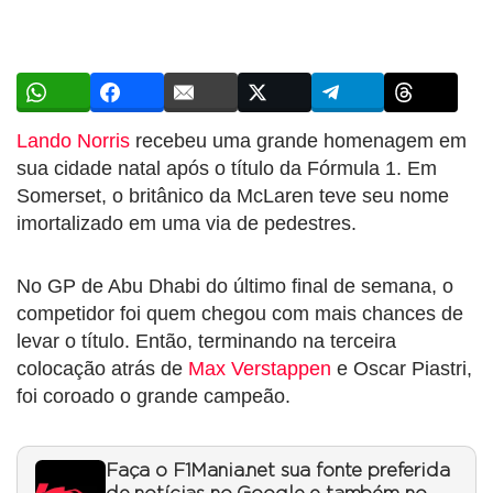
Lando Norris
recebeu uma grande homenagem em
sua cidade natal após o título da Fórmula 1. Em
Somerset, o britânico da McLaren teve seu nome
imortalizado em uma via de pedestres.
No GP de Abu Dhabi do último final de semana, o
competidor foi quem chegou com mais chances de
levar o título. Então, terminando na terceira
colocação atrás de
Max Verstappen
e Oscar Piastri,
foi coroado o grande campeão.
Faça o F1Mania.net sua fonte preferida