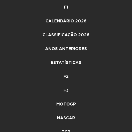
F1
CALENDÁRIO 2026
CLASSIFICAÇÃO 2026
ANOS ANTERIORES
ESTATÍSTICAS
F2
F3
MOTOGP
NASCAR