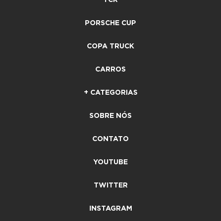
TCR
PORSCHE CUP
COPA TRUCK
CARROS
+ CATEGORIAS
SOBRE NÓS
CONTATO
YOUTUBE
TWITTER
INSTAGRAM