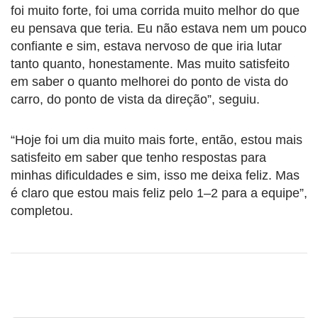
foi muito forte, foi uma corrida muito melhor do que
eu pensava que teria. Eu não estava nem um pouco
confiante e sim, estava nervoso de que iria lutar
tanto quanto, honestamente. Mas muito satisfeito
em saber o quanto melhorei do ponto de vista do
carro, do ponto de vista da direção”, seguiu.
“Hoje foi um dia muito mais forte, então, estou mais
satisfeito em saber que tenho respostas para
minhas dificuldades e sim, isso me deixa feliz. Mas
é claro que estou mais feliz pelo 1–2 para a equipe”,
completou.