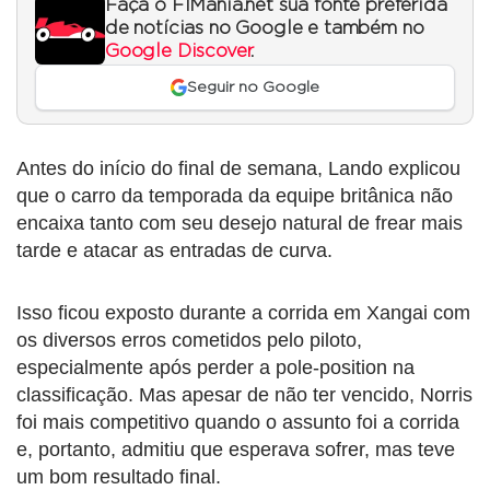
Faça o F1Mania.net sua fonte preferida
de notícias no Google e também no
Google Discover
.
Seguir no Google
Antes do início do final de semana, Lando explicou
que o carro da temporada da equipe britânica não
encaixa tanto com seu desejo natural de frear mais
tarde e atacar as entradas de curva.
Isso ficou exposto durante a corrida em Xangai com
os diversos erros cometidos pelo piloto,
especialmente após perder a pole-position na
classificação. Mas apesar de não ter vencido, Norris
foi mais competitivo quando o assunto foi a corrida
e, portanto, admitiu que esperava sofrer, mas teve
um bom resultado final.