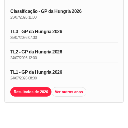
Classificação - GP da Hungria 2026
25/07/2026 11:00
TL3 - GP da Hungria 2026
25/07/2026 07:30
TL2 - GP da Hungria 2026
24/07/2026 12:00
TL1 - GP da Hungria 2026
24/07/2026 08:30
Resultados de 2026
Ver outros anos