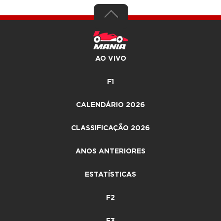
AO VIVO
F1
CALENDÁRIO 2026
CLASSIFICAÇÃO 2026
ANOS ANTERIORES
ESTATÍSTICAS
F2
F3