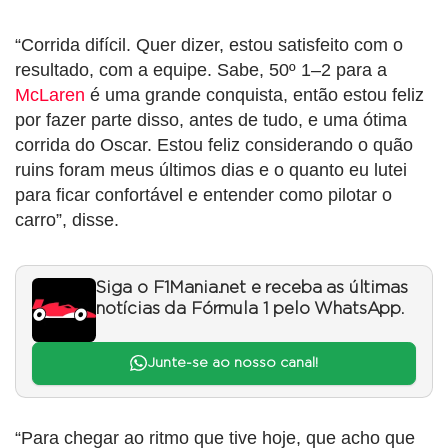
“Corrida difícil. Quer dizer, estou satisfeito com o
resultado, com a equipe. Sabe, 50º 1–2 para a
McLaren
é uma grande conquista, então estou feliz
por fazer parte disso, antes de tudo, e uma ótima
corrida do Oscar. Estou feliz considerando o quão
ruins foram meus últimos dias e o quanto eu lutei
para ficar confortável e entender como pilotar o
carro”, disse.
Siga o F1Mania.net e receba as últimas
notícias da Fórmula 1 pelo WhatsApp.
Junte-se ao nosso canal!
“Para chegar ao ritmo que tive hoje, que acho que