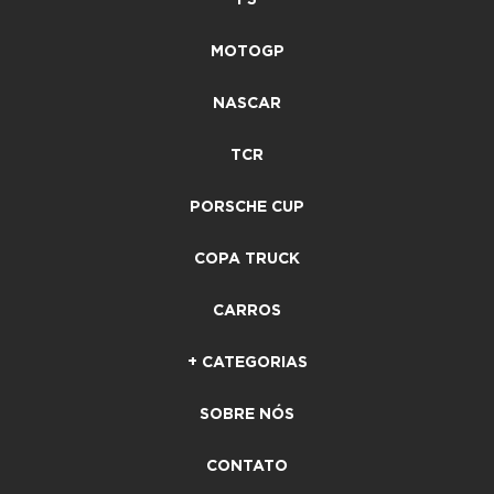
MOTOGP
NASCAR
TCR
PORSCHE CUP
COPA TRUCK
CARROS
+ CATEGORIAS
SOBRE NÓS
CONTATO