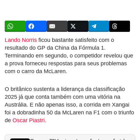
Lando Norris
ficou bastante satisfeito com o
resultado do GP da China da Fórmula 1.
Terminando em segundo, o competidor revelou que
a prova forneceu respostas para seus problemas
com o carro da McLaren.
O britânico sustenta a liderança da classificação
2025 já que conta também com uma vitória na
Austrália. E não apenas isso, a corrida em Xangai
foi a dobradinha 50 da McLaren na F1 com o triunfo
de
Oscar Piastri
.