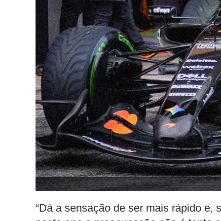
“Dá a sensação de ser mais rápido e, 