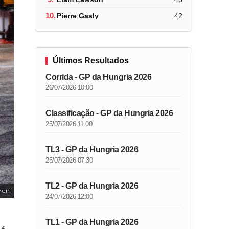
10.
Pierre Gasly
42
Últimos Resultados
Corrida - GP da Hungria 2026
26/07/2026 10:00
Classificação - GP da Hungria 2026
25/07/2026 11:00
TL3 - GP da Hungria 2026
25/07/2026 07:30
TL2 - GP da Hungria 2026
ren
24/07/2026 12:00
TL1 - GP da Hungria 2026