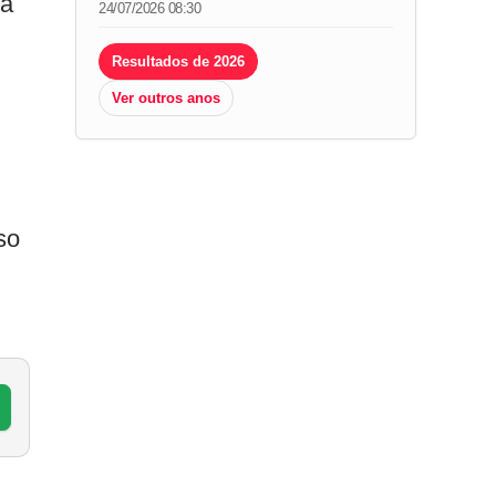
tá
24/07/2026 08:30
Resultados de 2026
Ver outros anos
so