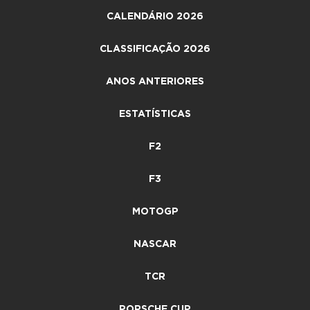
CALENDÁRIO 2026
CLASSIFICAÇÃO 2026
ANOS ANTERIORES
ESTATÍSTICAS
F2
F3
MOTOGP
NASCAR
TCR
PORSCHE CUP