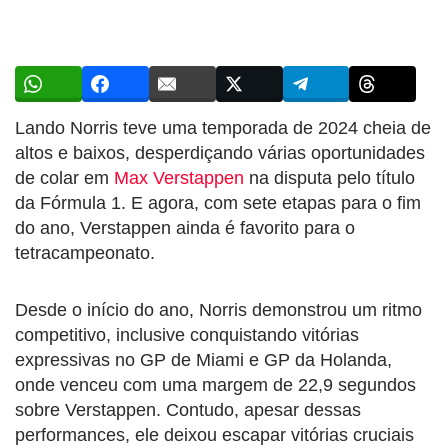
Lando Norris teve uma temporada de 2024 cheia de
altos e baixos, desperdiçando várias oportunidades
de colar em
Max Verstappen
na disputa pelo título
da Fórmula 1. E agora, com sete etapas para o fim
do ano, Verstappen ainda é favorito para o
tetracampeonato.
Desde o início do ano, Norris demonstrou um ritmo
competitivo, inclusive conquistando vitórias
expressivas no GP de Miami e GP da Holanda,
onde venceu com uma margem de 22,9 segundos
sobre Verstappen. Contudo, apesar dessas
performances, ele deixou escapar vitórias cruciais