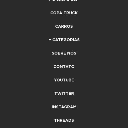
COPA TRUCK
CARROS
+ CATEGORIAS
SOBRE NÓS
CONTATO
YOUTUBE
TWITTER
INSTAGRAM
THREADS