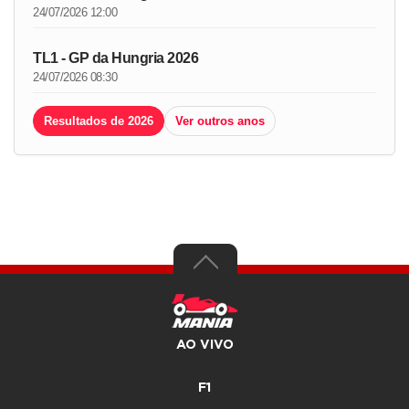
24/07/2026 12:00
TL1 - GP da Hungria 2026
24/07/2026 08:30
Resultados de 2026
Ver outros anos
AO VIVO
F1