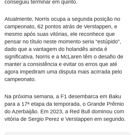
conseguiu terminar em quinto.
Atualmente, Norris ocupa a segunda posição no
campeonato, 62 pontos atrás de Verstappen, e
mesmo após suas vitórias, ele reconhece que
pensar no título neste momento seria “estúpido”,
dado que a vantagem do holandês ainda é
significativa. Norris e a McLaren têm o desafio de
manter a consistência e evitar os erros que até
agora impediram uma disputa mais acirrada pelo
campeonato.
Na próxima semana, a F1 desembarca em Baku
para a 17ª etapa da temporada, o Grande Prêmio
do Azerbaijão. Em 2023, a Red Bull dominou com
vitória de Sergio Perez e Verstappen em segundo.