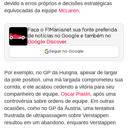
devido a erros próprios e decisões estratégicas
equivocadas da equipe
McLaren
.
Faça o F1Mania.net sua fonte preferida
de notícias no Google e também no
Google Discover
.
Seguir no Google
Por exemplo, no GP da Hungria, apesar de largar
da pole position, uma má largada comprometeu sua
corrida, e ele acabou cedendo a vitória para seu
companheiro de equipe,
Oscar Piastri
, após uma
controvérsia sobre ordens de equipe. Em outras
ocasiões, como no GP da Áustria, uma tentativa
frustrada de ultrapassagem sobre Verstappen
resultou em um abandono, enquanto Verstappen