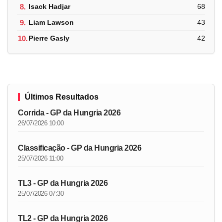
8.
Isack Hadjar
68
9.
Liam Lawson
43
10.
Pierre Gasly
42
Últimos Resultados
Corrida - GP da Hungria 2026
26/07/2026 10:00
Classificação - GP da Hungria 2026
25/07/2026 11:00
TL3 - GP da Hungria 2026
25/07/2026 07:30
TL2 - GP da Hungria 2026