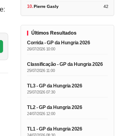
10.
Pierre Gasly
42
e:
Últimos Resultados
Corrida - GP da Hungria 2026
26/07/2026 10:00
Classificação - GP da Hungria 2026
25/07/2026 11:00
TL3 - GP da Hungria 2026
25/07/2026 07:30
TL2 - GP da Hungria 2026
24/07/2026 12:00
TL1 - GP da Hungria 2026
24/07/2026 08:30