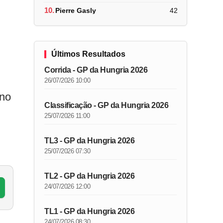
10.
Pierre Gasly
42
Últimos Resultados
Corrida - GP da Hungria 2026
26/07/2026 10:00
Ano
Classificação - GP da Hungria 2026
25/07/2026 11:00
TL3 - GP da Hungria 2026
25/07/2026 07:30
TL2 - GP da Hungria 2026
24/07/2026 12:00
TL1 - GP da Hungria 2026
24/07/2026 08:30