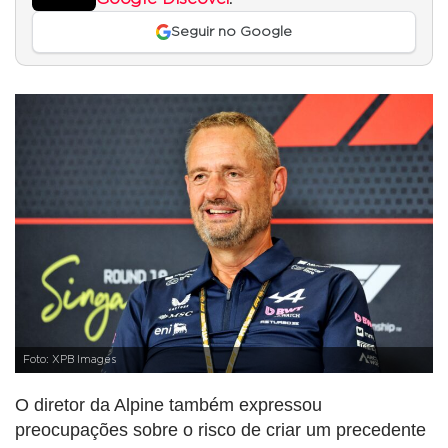
Seguir no Google
Foto: XPB Images
O diretor da Alpine também expressou
preocupações sobre o risco de criar um precedente