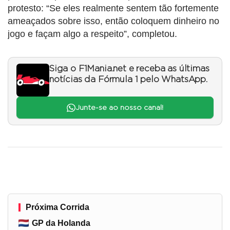
protesto: “Se eles realmente sentem tão fortemente
ameaçados sobre isso, então coloquem dinheiro no
jogo e façam algo a respeito”, completou.
Siga o F1Mania.net e receba as últimas
notícias da Fórmula 1 pelo WhatsApp.
Junte-se ao nosso canal!
Próxima Corrida
GP da Holanda