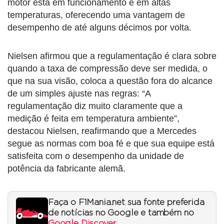
motor está em funcionamento e em altas
temperaturas, oferecendo uma vantagem de
desempenho de até alguns décimos por volta.
Nielsen afirmou que a regulamentação é clara sobre
quando a taxa de compressão deve ser medida, o
que na sua visão, coloca a questão fora do alcance
de um simples ajuste nas regras: “A
regulamentação diz muito claramente que a
medição é feita em temperatura ambiente”,
destacou Nielsen, reafirmando que a Mercedes
segue as normas com boa fé e que sua equipe está
satisfeita com o desempenho da unidade de
potência da fabricante alemã.
Faça o F1Mania.net sua fonte preferida
de notícias no Google e também no
Google Discover
.