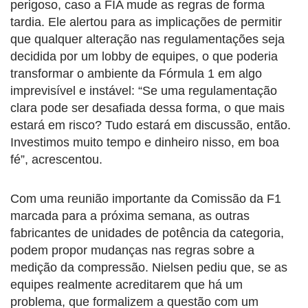
perigoso, caso a FIA mude as regras de forma
tardia. Ele alertou para as implicações de permitir
que qualquer alteração nas regulamentações seja
decidida por um lobby de equipes, o que poderia
transformar o ambiente da Fórmula 1 em algo
imprevisível e instável: “Se uma regulamentação
clara pode ser desafiada dessa forma, o que mais
estará em risco? Tudo estará em discussão, então.
Investimos muito tempo e dinheiro nisso, em boa
fé”, acrescentou.
Com uma reunião importante da Comissão da F1
marcada para a próxima semana, as outras
fabricantes de unidades de potência da categoria,
podem propor mudanças nas regras sobre a
medição da compressão. Nielsen pediu que, se as
equipes realmente acreditarem que há um
problema, que formalizem a questão com um