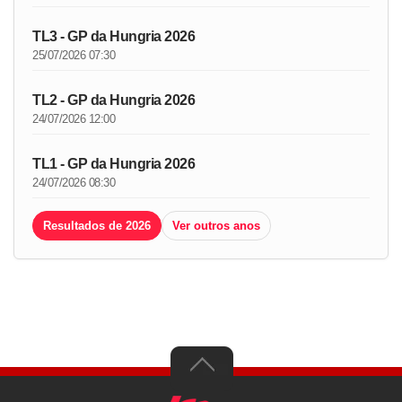
TL3 - GP da Hungria 2026
25/07/2026 07:30
TL2 - GP da Hungria 2026
24/07/2026 12:00
TL1 - GP da Hungria 2026
24/07/2026 08:30
Resultados de 2026
Ver outros anos