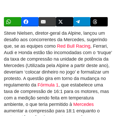
Steve Nielsen, diretor-geral da Alpine, lançou um
desafio aos concorrentes da Mercedes, sugerindo
que, se as equipes como
Red Bull Racing
, Ferrari,
Audi e Honda estão tão incomodadas com o ‘truque’
da taxa de compressão na unidade de potência da
Mercedes (Utilizada pela Alpine a partir deste ano),
deveriam ‘colocar dinheiro no jogo’ e formalizar um
protesto. A questão gira em torno da mudança no
regulamento da
Fórmula 1
, que estabelece uma
taxa de compressão de 16:1 para os motores, mas
com a medição sendo feita em temperatura
ambiente, o que teria permitido à
Mercedes
aumentar a compressão para 18:1 enquanto o