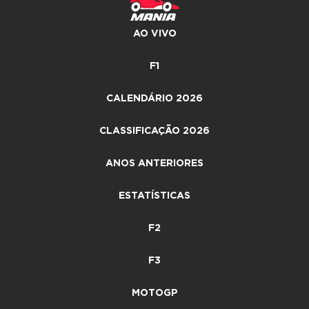
AO VIVO
F1
CALENDÁRIO 2026
CLASSIFICAÇÃO 2026
ANOS ANTERIORES
ESTATÍSTICAS
F2
F3
MOTOGP