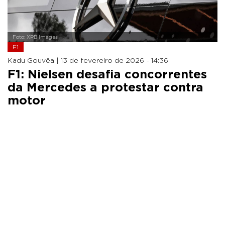
Foto: XPB Images
F1
Kadu Gouvêa |
13 de fevereiro de 2026 - 14:36
F1: Nielsen desafia concorrentes
da Mercedes a protestar contra
motor