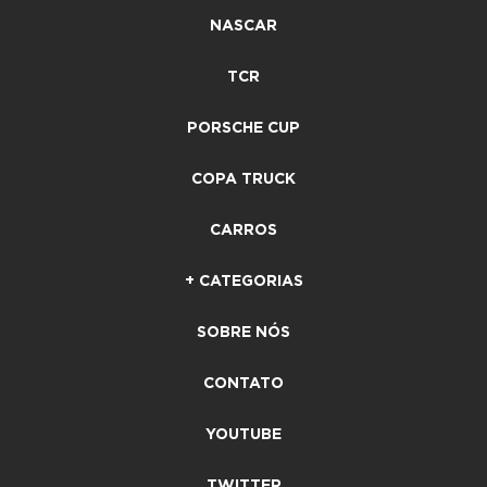
NASCAR
TCR
PORSCHE CUP
COPA TRUCK
CARROS
+ CATEGORIAS
SOBRE NÓS
CONTATO
YOUTUBE
TWITTER