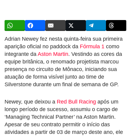
Adrian Newey fez nesta quinta-feira sua primeira
aparição oficial no paddock da
Fórmula 1
como
integrante da
Aston Martin
. Vestindo as cores da
equipe britânica, o renomado projetista marcou
presença no circuito de Mônaco, iniciando sua
atuação de forma visível junto ao time de
Silverstone durante um final de semana de GP.
Newey, que deixou a
Red Bull Racing
após um
longo período de sucesso, assumiu o cargo de
‘Managing Technical Partner’ na Aston Martin.
Apesar de seu contrato permitir o início das
atividades a partir de 03 de março deste ano, ele