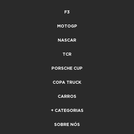
F3
MOTOGP
NASCAR
TCR
PORSCHE CUP
COPA TRUCK
CARROS
+ CATEGORIAS
SOBRE NÓS