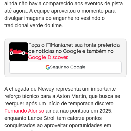
ainda não havia comparecido aos eventos de pista
até agora. A equipe aproveitou o momento para
divulgar imagens do engenheiro vestindo o
tradicional verde do time.
Faça o F1Mania.net sua fonte preferida
de notícias no Google e também no
Google Discover
.
Seguir no Google
A chegada de Newey representa um importante
reforço técnico para a Aston Martin, que busca se
reerguer após um início de temporada discreto.
Fernando Alonso
ainda não pontuou em 2025,
enquanto Lance Stroll tem catorze pontos
conquistados ao aproveitar oportunidades em