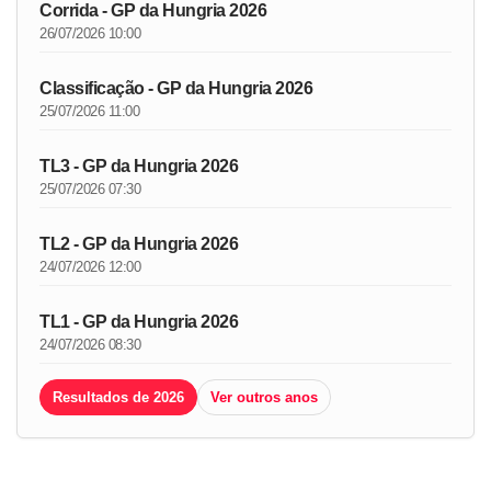
Corrida - GP da Hungria 2026
26/07/2026 10:00
Classificação - GP da Hungria 2026
25/07/2026 11:00
TL3 - GP da Hungria 2026
25/07/2026 07:30
TL2 - GP da Hungria 2026
24/07/2026 12:00
TL1 - GP da Hungria 2026
24/07/2026 08:30
Resultados de 2026
Ver outros anos