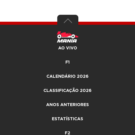
AO VIVO
F1
CALENDÁRIO 2026
CLASSIFICAÇÃO 2026
ANOS ANTERIORES
ESTATÍSTICAS
F2