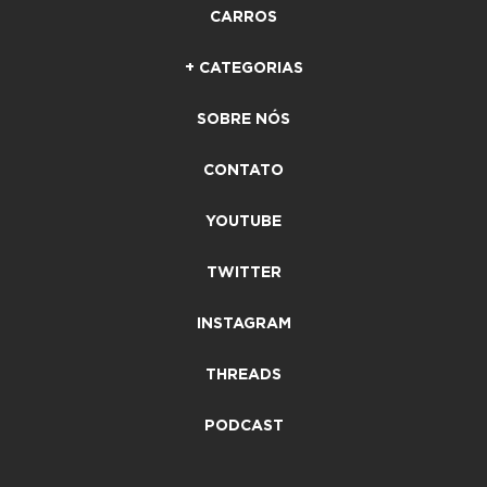
CARROS
+ CATEGORIAS
SOBRE NÓS
CONTATO
YOUTUBE
TWITTER
INSTAGRAM
THREADS
PODCAST