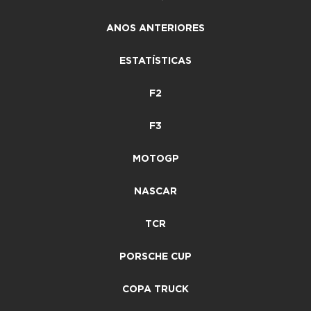
ANOS ANTERIORES
ESTATÍSTICAS
F2
F3
MOTOGP
NASCAR
TCR
PORSCHE CUP
COPA TRUCK