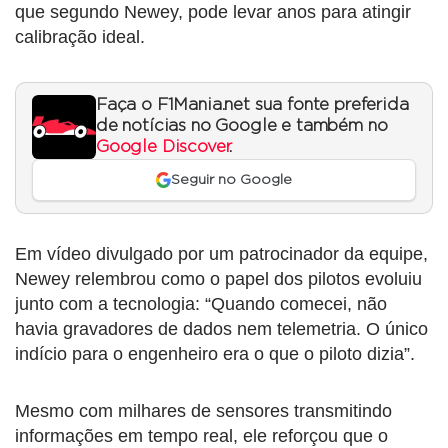
que segundo Newey, pode levar anos para atingir
calibração ideal.
Faça o F1Mania.net sua fonte preferida
de notícias no Google e também no
Google Discover
.
Seguir no Google
Em vídeo divulgado por um patrocinador da equipe,
Newey relembrou como o papel dos pilotos evoluiu
junto com a tecnologia: “Quando comecei, não
havia gravadores de dados nem telemetria. O único
indício para o engenheiro era o que o piloto dizia”.
Mesmo com milhares de sensores transmitindo
informações em tempo real, ele reforçou que o