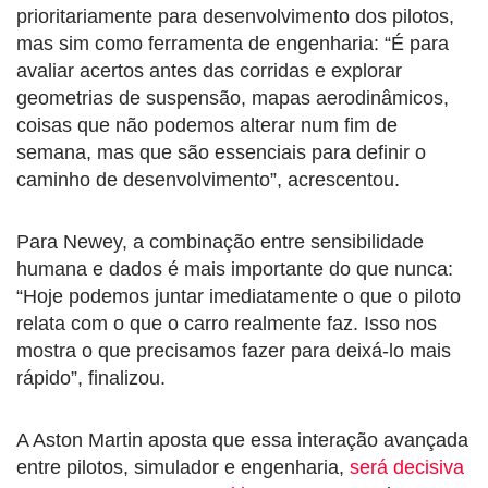
prioritariamente para desenvolvimento dos pilotos,
mas sim como ferramenta de engenharia: “É para
avaliar acertos antes das corridas e explorar
geometrias de suspensão, mapas aerodinâmicos,
coisas que não podemos alterar num fim de
semana, mas que são essenciais para definir o
caminho de desenvolvimento”, acrescentou.
Para Newey, a combinação entre sensibilidade
humana e dados é mais importante do que nunca:
“Hoje podemos juntar imediatamente o que o piloto
relata com o que o carro realmente faz. Isso nos
mostra o que precisamos fazer para deixá-lo mais
rápido”, finalizou.
A Aston Martin aposta que essa interação avançada
entre pilotos, simulador e engenharia,
será decisiva