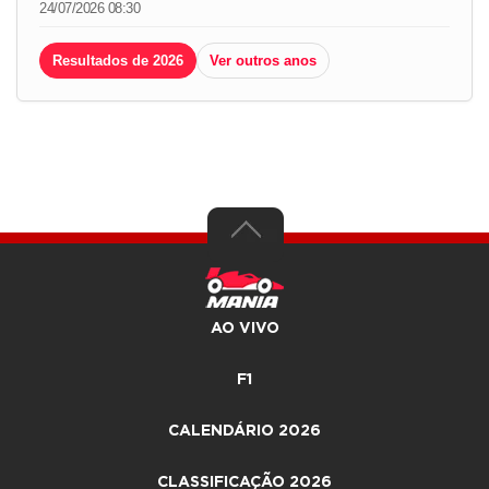
24/07/2026 08:30
Resultados de 2026
Ver outros anos
AO VIVO
F1
CALENDÁRIO 2026
CLASSIFICAÇÃO 2026