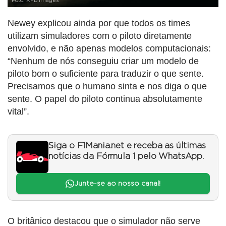
Foto: XPB Images
Newey explicou ainda por que todos os times
utilizam simuladores com o piloto diretamente
envolvido, e não apenas modelos computacionais:
“Nenhum de nós conseguiu criar um modelo de
piloto bom o suficiente para traduzir o que sente.
Precisamos que o humano sinta e nos diga o que
sente. O papel do piloto continua absolutamente
vital”.
Siga o F1Mania.net e receba as últimas
notícias da Fórmula 1 pelo WhatsApp.
Junte-se ao nosso canal!
O britânico destacou que o simulador não serve