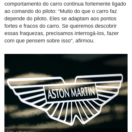
comportamento do carro continua fortemente ligado
ao comando do piloto: “Muito do que o carro faz
depende do piloto. Eles se adaptam aos pontos
fortes e fracos do carro. Se queremos descobrir
essas fraquezas, precisamos interrogá-los, fazer
com que pensem sobre isso”, afirmou.