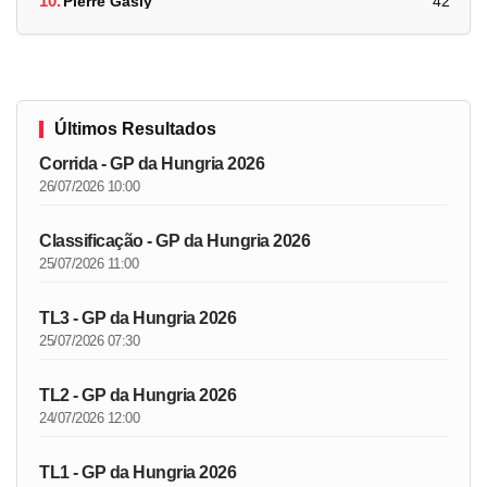
10.
Pierre Gasly
42
Últimos Resultados
Corrida - GP da Hungria 2026
26/07/2026 10:00
Classificação - GP da Hungria 2026
25/07/2026 11:00
TL3 - GP da Hungria 2026
25/07/2026 07:30
TL2 - GP da Hungria 2026
24/07/2026 12:00
TL1 - GP da Hungria 2026