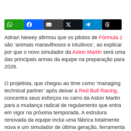
Adrian Newey afirmou que os pilotos de
Fórmula 1
são ‘animais maravilhosos e intuitivos’, ao explicar
por que o novo simulador da
Aston Martin
será uma
das principais armas da equipe na preparação para
2026.
O projetista, que chegou ao time como ‘managing
technical partner’ após deixar a
Red Bull Racing
,
concentra seus esforços no carro da Aston Martin
para a mudança radical de regulamento que entra
em vigor na próxima temporada. A estrutura
renovada da equipe inclui uma fábrica totalmente
nova e um simulador de última geração, ferramenta