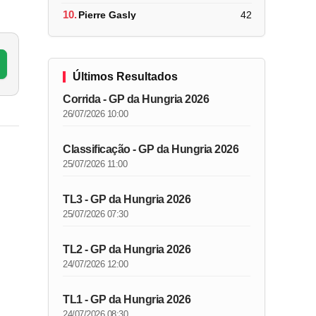
10.
Pierre Gasly
42
Últimos Resultados
Corrida - GP da Hungria 2026
26/07/2026 10:00
Classificação - GP da Hungria 2026
25/07/2026 11:00
TL3 - GP da Hungria 2026
25/07/2026 07:30
TL2 - GP da Hungria 2026
24/07/2026 12:00
TL1 - GP da Hungria 2026
24/07/2026 08:30