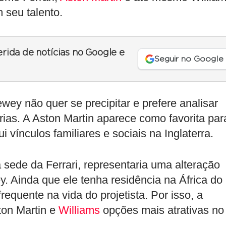
 seu talento.
erida de notícias no Google e
Seguir no Google
ey não quer se precipitar e prefere analisar
ias. A Aston Martin aparece como favorita par
 vínculos familiares e sociais na Inglaterra.
 sede da Ferrari, representaria uma alteração
. Ainda que ele tenha residência na África do
requente na vida do projetista. Por isso, a
ton Martin e
Williams
opções mais atrativas no