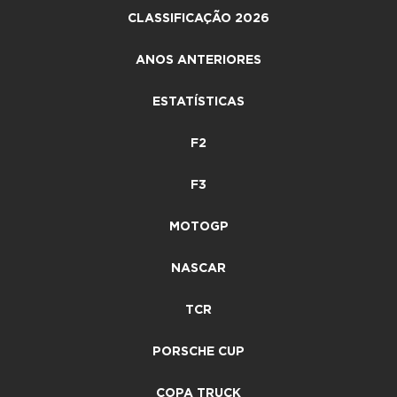
CLASSIFICAÇÃO 2026
ANOS ANTERIORES
ESTATÍSTICAS
F2
F3
MOTOGP
NASCAR
TCR
PORSCHE CUP
COPA TRUCK