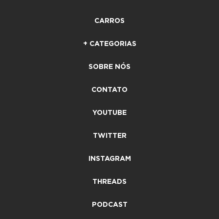
CARROS
+ CATEGORIAS
SOBRE NÓS
CONTATO
YOUTUBE
TWITTER
INSTAGRAM
THREADS
PODCAST