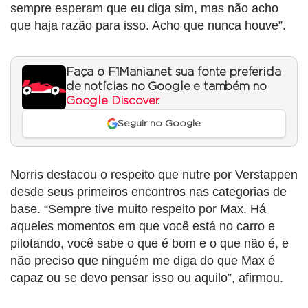
sempre esperam que eu diga sim, mas não acho
que haja razão para isso. Acho que nunca houve”.
Faça o F1Mania.net sua fonte preferida
de notícias no Google e também no
Google Discover
.
Seguir no Google
Norris destacou o respeito que nutre por Verstappen
desde seus primeiros encontros nas categorias de
base. “Sempre tive muito respeito por Max. Há
aqueles momentos em que você está no carro e
pilotando, você sabe o que é bom e o que não é, e
não preciso que ninguém me diga do que Max é
capaz ou se devo pensar isso ou aquilo”, afirmou.