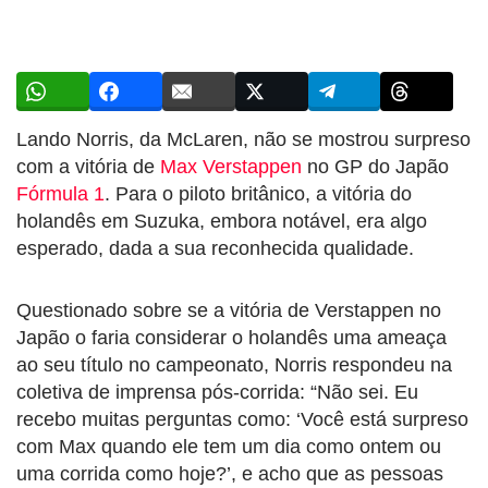
Lando Norris, da McLaren, não se mostrou surpreso
com a vitória de
Max Verstappen
no GP do Japão
Fórmula 1
. Para o piloto britânico, a vitória do
holandês em Suzuka, embora notável, era algo
esperado, dada a sua reconhecida qualidade.
Questionado sobre se a vitória de Verstappen no
Japão o faria considerar o holandês uma ameaça
ao seu título no campeonato, Norris respondeu na
coletiva de imprensa pós-corrida: “Não sei. Eu
recebo muitas perguntas como: ‘Você está surpreso
com Max quando ele tem um dia como ontem ou
uma corrida como hoje?’, e acho que as pessoas