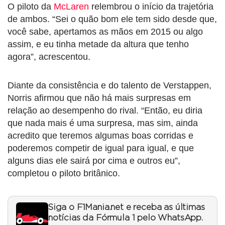
O piloto da
McLaren
relembrou o início da trajetória
de ambos. “Sei o quão bom ele tem sido desde que,
você sabe, apertamos as mãos em 2015 ou algo
assim, e eu tinha metade da altura que tenho
agora”, acrescentou.
Diante da consistência e do talento de Verstappen,
Norris afirmou que não há mais surpresas em
relação ao desempenho do rival. “Então, eu diria
que nada mais é uma surpresa, mas sim, ainda
acredito que teremos algumas boas corridas e
poderemos competir de igual para igual, e que
alguns dias ele sairá por cima e outros eu”,
completou o piloto britânico.
Siga o F1Mania.net e receba as últimas
notícias da Fórmula 1 pelo WhatsApp.