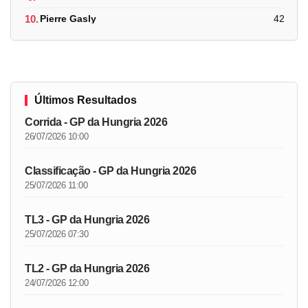
10.
Pierre Gasly
42
Últimos Resultados
Corrida - GP da Hungria 2026
26/07/2026 10:00
Classificação - GP da Hungria 2026
25/07/2026 11:00
TL3 - GP da Hungria 2026
25/07/2026 07:30
TL2 - GP da Hungria 2026
24/07/2026 12:00