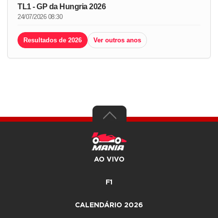
TL1 - GP da Hungria 2026
24/07/2026 08:30
Resultados de 2026
Ver outros anos
AO VIVO
F1
CALENDÁRIO 2026