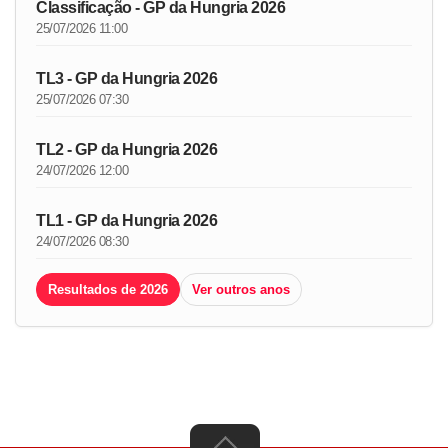
Classificação - GP da Hungria 2026
25/07/2026 11:00
TL3 - GP da Hungria 2026
25/07/2026 07:30
TL2 - GP da Hungria 2026
24/07/2026 12:00
TL1 - GP da Hungria 2026
24/07/2026 08:30
Resultados de 2026
Ver outros anos