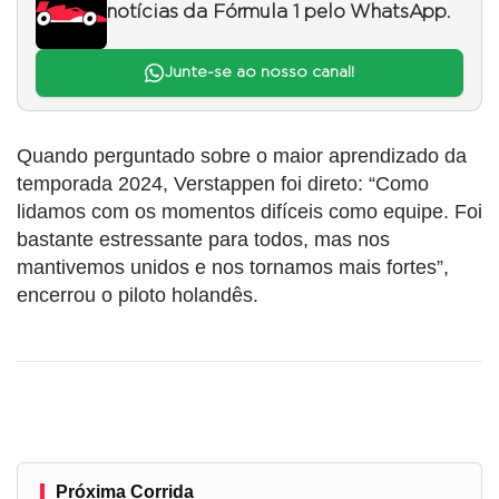
notícias da Fórmula 1 pelo WhatsApp.
Junte-se ao nosso canal!
Quando perguntado sobre o maior aprendizado da
temporada 2024, Verstappen foi direto: “Como
lidamos com os momentos difíceis como equipe. Foi
bastante estressante para todos, mas nos
mantivemos unidos e nos tornamos mais fortes”,
encerrou o piloto holandês.
Próxima Corrida