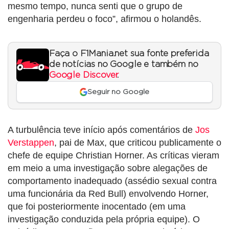
mesmo tempo, nunca senti que o grupo de
engenharia perdeu o foco”, afirmou o holandês.
Faça o F1Mania.net sua fonte preferida
de notícias no Google e também no
Google Discover
.
Seguir no Google
A turbulência teve início após comentários de
Jos
Verstappen
, pai de Max, que criticou publicamente o
chefe de equipe Christian Horner. As críticas vieram
em meio a uma investigação sobre alegações de
comportamento inadequado (assédio sexual contra
uma funcionária da Red Bull) envolvendo Horner,
que foi posteriormente inocentado (em uma
investigação conduzida pela própria equipe). O