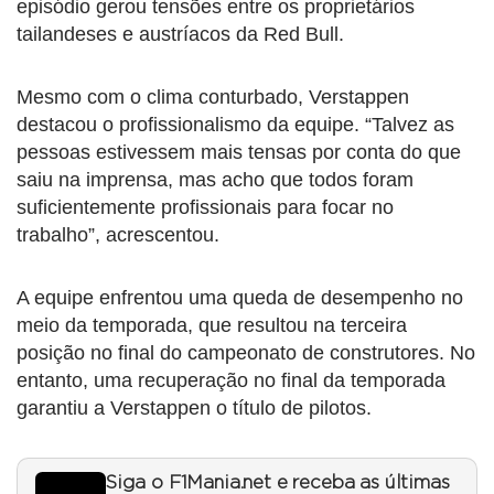
episódio gerou tensões entre os proprietários
tailandeses e austríacos da Red Bull.
Mesmo com o clima conturbado, Verstappen
destacou o profissionalismo da equipe. “Talvez as
pessoas estivessem mais tensas por conta do que
saiu na imprensa, mas acho que todos foram
suficientemente profissionais para focar no
trabalho”, acrescentou.
A equipe enfrentou uma queda de desempenho no
meio da temporada, que resultou na terceira
posição no final do campeonato de construtores. No
entanto, uma recuperação no final da temporada
garantiu a Verstappen o título de pilotos.
Siga o F1Mania.net e receba as últimas