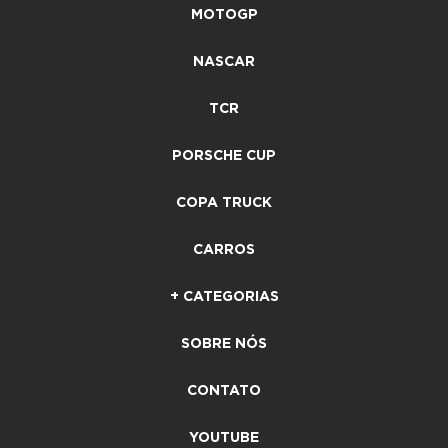
MOTOGP
NASCAR
TCR
PORSCHE CUP
COPA TRUCK
CARROS
+ CATEGORIAS
SOBRE NÓS
CONTATO
YOUTUBE