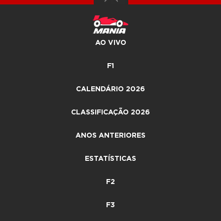
AO VIVO
F1
CALENDÁRIO 2026
CLASSIFICAÇÃO 2026
ANOS ANTERIORES
ESTATÍSTICAS
F2
F3