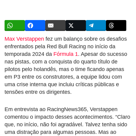
Max Verstappen
fez um balanço sobre os desafios
enfrentados pela Red Bull Racing no início da
temporada 2024 da
Fórmula 1
. Apesar do sucesso
nas pistas, com a conquista do quarto título de
pilotos pelo holandês, mas o time ficando apenas
em P3 entre os construtores, a equipe lidou com
uma crise interna que incluiu críticas públicas e
tensões entre os dirigentes.
Em entrevista ao RacingNews365, Verstappen
comentou o impacto desses acontecimentos. “Claro
que, no início, não foi agradável. Talvez tenha sido
uma distração para algumas pessoas. Mas ao