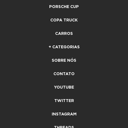
PORSCHE CUP
COPA TRUCK
CARROS
+ CATEGORIAS
SOBRE NÓS
CONTATO
YOUTUBE
TWITTER
INSTAGRAM
THREADS