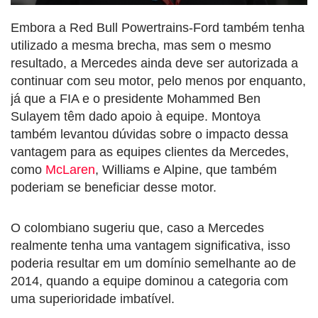
Embora a Red Bull Powertrains-Ford também tenha
utilizado a mesma brecha, mas sem o mesmo
resultado, a Mercedes ainda deve ser autorizada a
continuar com seu motor, pelo menos por enquanto,
já que a FIA e o presidente Mohammed Ben
Sulayem têm dado apoio à equipe. Montoya
também levantou dúvidas sobre o impacto dessa
vantagem para as equipes clientes da Mercedes,
como
McLaren
, Williams e Alpine, que também
poderiam se beneficiar desse motor.
O colombiano sugeriu que, caso a Mercedes
realmente tenha uma vantagem significativa, isso
poderia resultar em um domínio semelhante ao de
2014, quando a equipe dominou a categoria com
uma superioridade imbatível.