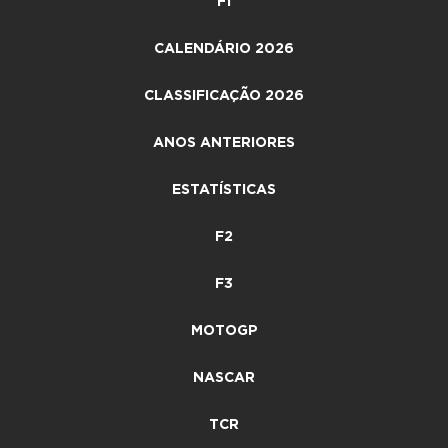
F1
CALENDÁRIO 2026
CLASSIFICAÇÃO 2026
ANOS ANTERIORES
ESTATÍSTICAS
F2
F3
MOTOGP
NASCAR
TCR