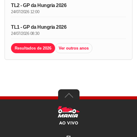
TL2 - GP da Hungria 2026
24/07/2026 12:00
TL1 - GP da Hungria 2026
24/07/2026 08:30
Resultados de 2026
Ver outros anos
AO VIVO