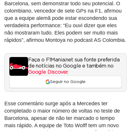
Barcelona, sem demonstrar todo seu potencial. O
colombiano, vencedor de sete GPs na F1, afirmou
que a equipe alemã pode estar escondendo sua
verdadeira performance: “Eu ouvi dizer que eles
não mostraram tudo. Eles podem ser muito mais
rápidos”, afirmou Montoya no podcast AS Colombia.
Faça o F1Mania.net sua fonte preferida
de notícias no Google e também no
Google Discover
.
Seguir no Google
Esse comentário surge após a Mercedes ter
completado o maior número de voltas no teste de
Barcelona, apesar de não ter marcado o tempo
mais rápido. A equipe de Toto Wolff tem um novo