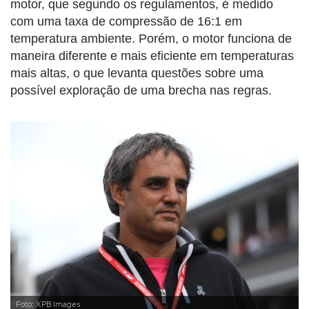
motor, que segundo os regulamentos, é medido
com uma taxa de compressão de 16:1 em
temperatura ambiente. Porém, o motor funciona de
maneira diferente e mais eficiente em temperaturas
mais altas, o que levanta questões sobre uma
possível exploração de uma brecha nas regras.
Foto: XPB Images