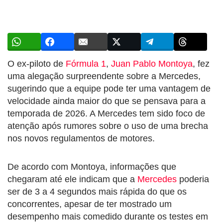
O ex-piloto de
Fórmula 1
,
Juan Pablo Montoya
, fez
uma alegação surpreendente sobre a Mercedes,
sugerindo que a equipe pode ter uma vantagem de
velocidade ainda maior do que se pensava para a
temporada de 2026. A Mercedes tem sido foco de
atenção após rumores sobre o uso de uma brecha
nos novos regulamentos de motores.
De acordo com Montoya, informações que
chegaram até ele indicam que a
Mercedes
poderia
ser de 3 a 4 segundos mais rápida do que os
concorrentes, apesar de ter mostrado um
desempenho mais comedido durante os testes em