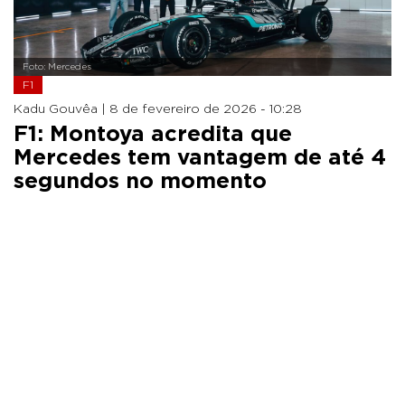
Foto: Mercedes
F1
Kadu Gouvêa |
8 de fevereiro de 2026 - 10:28
F1: Montoya acredita que
Mercedes tem vantagem de até 4
segundos no momento