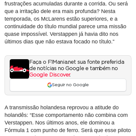
frustrações acumuladas durante a corrida. Ou será
que a irritação dele era mais profunda? Nesta
temporada, os McLarens estão superiores, e a
continuidade do título mundial parece uma missão
quase impossível. Verstappen já havia dito nos
últimos dias que não estava focado no título.”
Faça o F1Mania.net sua fonte preferida
de notícias no Google e também no
Google Discover
.
Seguir no Google
A transmissão holandesa reprovou a atitude do
holandês: “Esse comportamento não combina com
Verstappen. Nos últimos anos, ele dominou a
Fórmula 1 com punho de ferro. Será que esse piloto