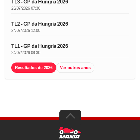
TL3 - GP da Hungria 2026
25/07/2026 07:30
TL2 - GP da Hungria 2026
24/07/2026 12:00
TL1 - GP da Hungria 2026
24/07/2026 08:30
Resultados de 2026
Ver outros anos