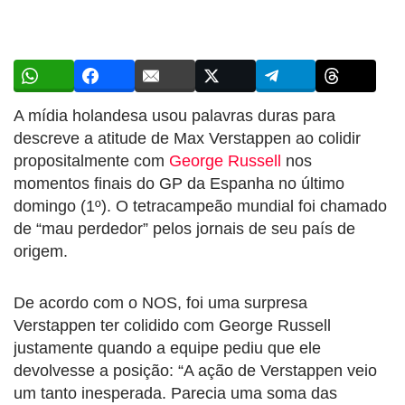
A mídia holandesa usou palavras duras para
descreve a atitude de Max Verstappen ao colidir
propositalmente com
George Russell
nos
momentos finais do GP da Espanha no último
domingo (1º). O tetracampeão mundial foi chamado
de “mau perdedor” pelos jornais de seu país de
origem.
De acordo com o NOS, foi uma surpresa
Verstappen ter colidido com George Russell
justamente quando a equipe pediu que ele
devolvesse a posição: “A ação de Verstappen veio
um tanto inesperada. Parecia uma soma das