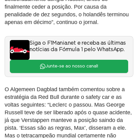
finalmente ceder a posição. Por causa da
penalidade de dez segundos, o holandês terminou
apenas em décimo”, continuo o jornal.
Siga o F1Mania.net e receba as últimas
notícias da Fórmula 1 pelo WhatsApp.
Junte-se ao nosso canal!
O Algemeen Dagblad também comentou sobre a
estratégia da Red Bull durante o safety car e as
voltas seguintes: “Leclerc o passou. Mas George
Russell teve de ser liberado após o quase acidente,
já que Verstappen manteve a posição saindo da
pista. ‘Essas são as regras, Max’, disseram a ele.
Mas o tetracampeão mundial certamente não