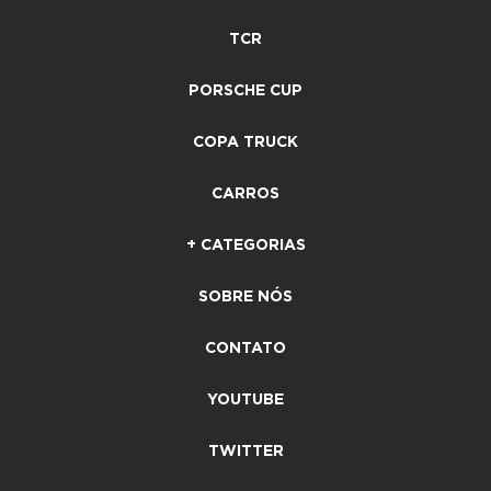
TCR
PORSCHE CUP
COPA TRUCK
CARROS
+ CATEGORIAS
SOBRE NÓS
CONTATO
YOUTUBE
TWITTER