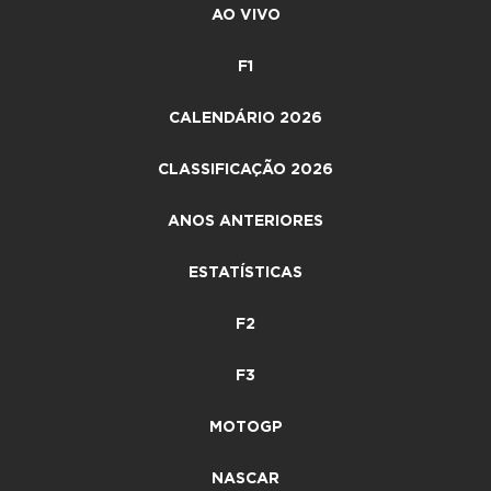
AO VIVO
F1
CALENDÁRIO 2026
CLASSIFICAÇÃO 2026
ANOS ANTERIORES
ESTATÍSTICAS
F2
F3
MOTOGP
NASCAR