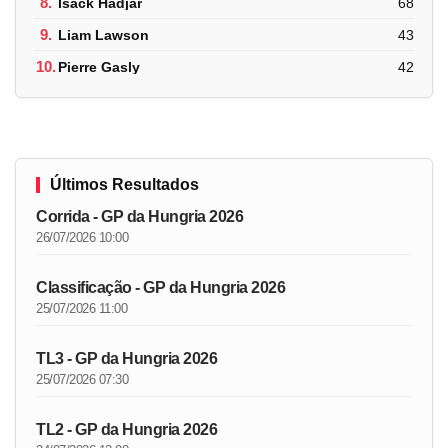
8.
Isack Hadjar
68
9.
Liam Lawson
43
10.
Pierre Gasly
42
Últimos Resultados
Corrida - GP da Hungria 2026
26/07/2026 10:00
Classificação - GP da Hungria 2026
25/07/2026 11:00
TL3 - GP da Hungria 2026
25/07/2026 07:30
TL2 - GP da Hungria 2026