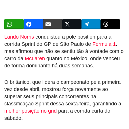
Lando Norris
conquistou a pole position para a
corrida Sprint do GP de São Paulo de
Fórmula 1
,
mas afirmou que não se sentiu tão à vontade com o
carro da
McLaren
quanto no México, onde venceu
de forma dominante há duas semanas.
O britânico, que lidera o campeonato pela primeira
vez desde abril, mostrou força novamente ao
superar seus principais concorrentes na
classificação Sprint dessa sexta-feira, garantindo a
melhor posição no grid
para a corrida curta do
sábado.