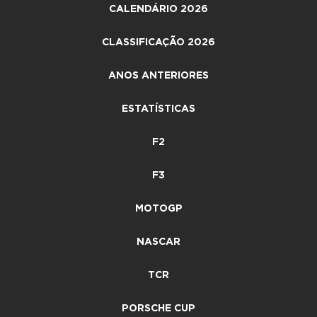
CALENDÁRIO 2026
CLASSIFICAÇÃO 2026
ANOS ANTERIORES
ESTATÍSTICAS
F2
F3
MOTOGP
NASCAR
TCR
PORSCHE CUP