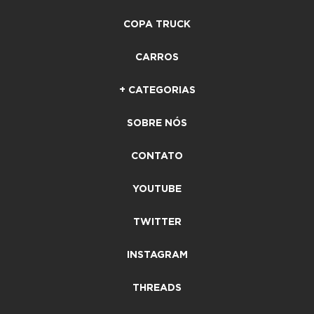
COPA TRUCK
CARROS
+ CATEGORIAS
SOBRE NÓS
CONTATO
YOUTUBE
TWITTER
INSTAGRAM
THREADS