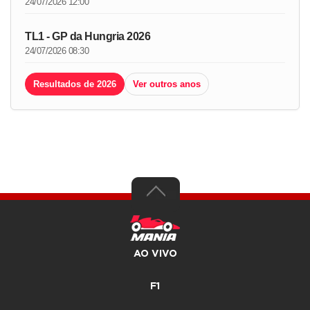
24/07/2026 12:00
TL1 - GP da Hungria 2026
24/07/2026 08:30
Resultados de 2026
Ver outros anos
AO VIVO
F1