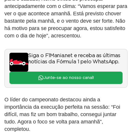
antecipadamente com o clima: “Vamos esperar para
ver o que acontece amanhã. Está previsto chover
bastante pela manhã, e o vento deve ser forte. Não
há motivo para se preocupar agora, estou satisfeito
com o dia de hoje”, acrescentou.
Siga o F1Mania.net e receba as últimas
notícias da Fórmula 1 pelo WhatsApp.
Junte-se ao nosso canal!
O líder do campeonato destacou ainda a
importância da execução perfeita na sessão: “Foi
difícil, mas fiz um bom trabalho, consegui juntar
tudo. Agora o foco se volta para amanhã”,
completou.