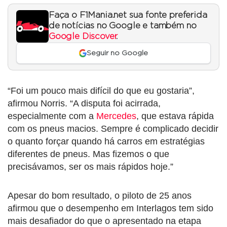
Faça o F1Mania.net sua fonte preferida
de notícias no Google e também no
Google Discover
.
Seguir no Google
“Foi um pouco mais difícil do que eu gostaria”,
afirmou Norris. “A disputa foi acirrada,
especialmente com a
Mercedes
, que estava rápida
com os pneus macios. Sempre é complicado decidir
o quanto forçar quando há carros em estratégias
diferentes de pneus. Mas fizemos o que
precisávamos, ser os mais rápidos hoje.”
Apesar do bom resultado, o piloto de 25 anos
afirmou que o desempenho em Interlagos tem sido
mais desafiador do que o apresentado na etapa