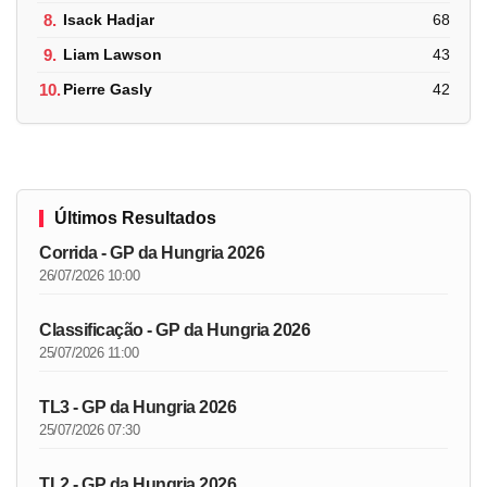
8.
Isack Hadjar
68
9.
Liam Lawson
43
10.
Pierre Gasly
42
Últimos Resultados
Corrida - GP da Hungria 2026
26/07/2026 10:00
Classificação - GP da Hungria 2026
25/07/2026 11:00
TL3 - GP da Hungria 2026
25/07/2026 07:30
TL2 - GP da Hungria 2026