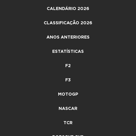
CALENDÁRIO 2026
CLASSIFICAÇÃO 2026
ANOS ANTERIORES
ESTATÍSTICAS
F2
F3
MOTOGP
NASCAR
TCR