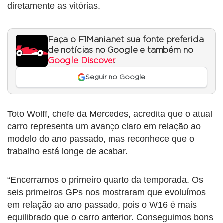
diretamente as vitórias.
Faça o F1Mania.net sua fonte preferida
de notícias no Google e também no
Google Discover
.
Seguir no Google
Toto Wolff, chefe da Mercedes, acredita que o atual
carro representa um avanço claro em relação ao
modelo do ano passado, mas reconhece que o
trabalho está longe de acabar.
“Encerramos o primeiro quarto da temporada. Os
seis primeiros GPs nos mostraram que evoluímos
em relação ao ano passado, pois o W16 é mais
equilibrado que o carro anterior. Conseguimos bons