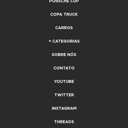
PORSCHE CUP
COPA TRUCK
CARROS
+ CATEGORIAS
SOBRE NÓS
CONTATO
YOUTUBE
TWITTER
INSTAGRAM
THREADS