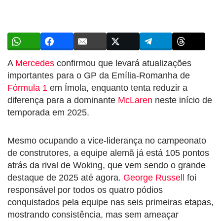
A
Mercedes
confirmou que levará atualizações
importantes para o GP da Emília-Romanha de
Fórmula 1
em Ímola, enquanto tenta reduzir a
diferença para a dominante
McLaren
neste início de
temporada em 2025.
Mesmo ocupando a vice-liderança no campeonato
de construtores, a equipe alemã já está 105 pontos
atrás da rival de Woking, que vem sendo o grande
destaque de 2025 até agora.
George Russell
foi
responsável por todos os quatro pódios
conquistados pela equipe nas seis primeiras etapas,
mostrando consistência, mas sem ameaçar