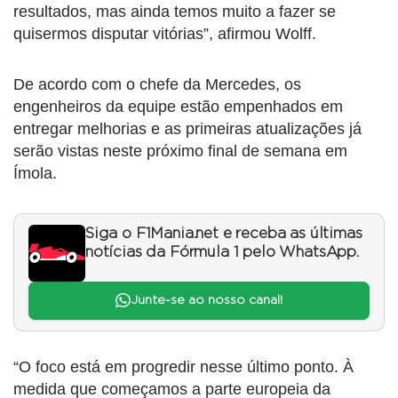
resultados, mas ainda temos muito a fazer se
quisermos disputar vitórias”, afirmou Wolff.
De acordo com o chefe da Mercedes, os
engenheiros da equipe estão empenhados em
entregar melhorias e as primeiras atualizações já
serão vistas neste próximo final de semana em
Ímola.
Siga o F1Mania.net e receba as últimas
notícias da Fórmula 1 pelo WhatsApp.
Junte-se ao nosso canal!
“O foco está em progredir nesse último ponto. À
medida que começamos a parte europeia da