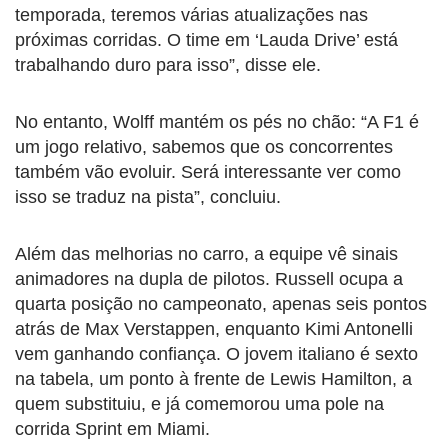
temporada, teremos várias atualizações nas
próximas corridas. O time em ‘Lauda Drive’ está
trabalhando duro para isso”, disse ele.
No entanto, Wolff mantém os pés no chão: “A F1 é
um jogo relativo, sabemos que os concorrentes
também vão evoluir. Será interessante ver como
isso se traduz na pista”, concluiu.
Além das melhorias no carro, a equipe vê sinais
animadores na dupla de pilotos. Russell ocupa a
quarta posição no campeonato, apenas seis pontos
atrás de Max Verstappen, enquanto Kimi Antonelli
vem ganhando confiança. O jovem italiano é sexto
na tabela, um ponto à frente de Lewis Hamilton, a
quem substituiu, e já comemorou uma pole na
corrida Sprint em Miami.