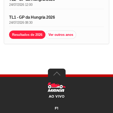
24/07/2026 12:00
TL1 - GP da Hungria 2026
24/07/2026 08:30
Resultados de 2026
Ver outros anos
AO VIVO
F1