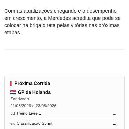
Com as atualizações chegando e o desempenho
em crescimento, a Mercedes acredita que pode se
colocar na briga direta pelas vitórias nas próximas
etapas.
Próxima Corrida
GP da Holanda
Zandvoort
21/08/2026 a 23/08/2026
🏋️‍♂️ Treino Livre 1
...
🏎️ Classificação Sprint
...