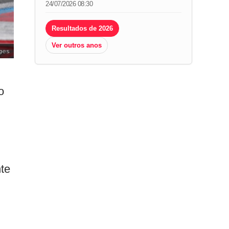
24/07/2026 08:30
Resultados de 2026
Ver outros anos
ges
o
te