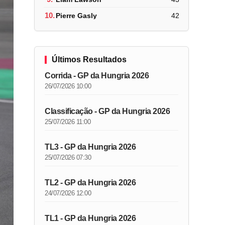
10.
Pierre Gasly
42
Últimos Resultados
Corrida - GP da Hungria 2026
26/07/2026 10:00
Classificação - GP da Hungria 2026
25/07/2026 11:00
TL3 - GP da Hungria 2026
25/07/2026 07:30
TL2 - GP da Hungria 2026
24/07/2026 12:00
TL1 - GP da Hungria 2026