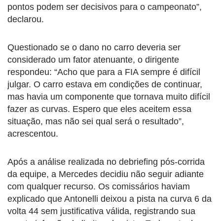
pontos podem ser decisivos para o campeonato”,
declarou.
Questionado se o dano no carro deveria ser
considerado um fator atenuante, o dirigente
respondeu: “Acho que para a FIA sempre é difícil
julgar. O carro estava em condições de continuar,
mas havia um componente que tornava muito difícil
fazer as curvas. Espero que eles aceitem essa
situação, mas não sei qual será o resultado”,
acrescentou.
Após a análise realizada no debriefing pós-corrida
da equipe, a Mercedes decidiu não seguir adiante
com qualquer recurso. Os comissários haviam
explicado que Antonelli deixou a pista na curva 6 da
volta 44 sem justificativa válida, registrando sua