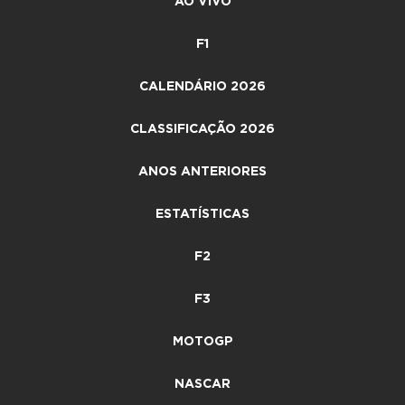
AO VIVO
F1
CALENDÁRIO 2026
CLASSIFICAÇÃO 2026
ANOS ANTERIORES
ESTATÍSTICAS
F2
F3
MOTOGP
NASCAR