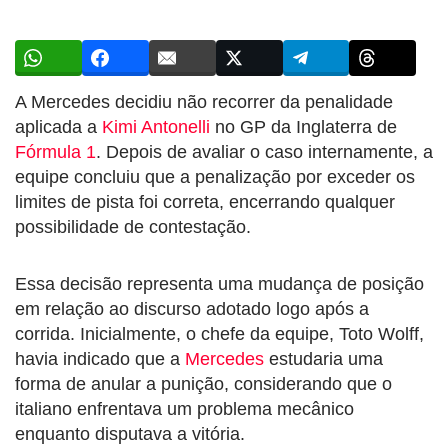
A Mercedes decidiu não recorrer da penalidade
aplicada a
Kimi Antonelli
no GP da Inglaterra de
Fórmula 1
. Depois de avaliar o caso internamente, a
equipe concluiu que a penalização por exceder os
limites de pista foi correta, encerrando qualquer
possibilidade de contestação.
Essa decisão representa uma mudança de posição
em relação ao discurso adotado logo após a
corrida. Inicialmente, o chefe da equipe, Toto Wolff,
havia indicado que a
Mercedes
estudaria uma
forma de anular a punição, considerando que o
italiano enfrentava um problema mecânico
enquanto disputava a vitória.