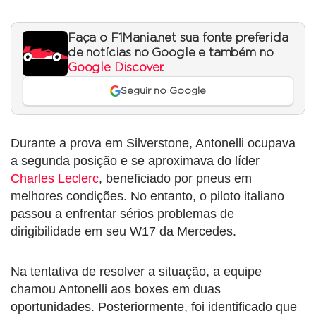
Faça o F1Mania.net sua fonte preferida
de notícias no Google e também no
Google Discover
.
Seguir no Google
Durante a prova em Silverstone, Antonelli ocupava
a segunda posição e se aproximava do líder
Charles Leclerc
, beneficiado por pneus em
melhores condições. No entanto, o piloto italiano
passou a enfrentar sérios problemas de
dirigibilidade em seu W17 da Mercedes.
Na tentativa de resolver a situação, a equipe
chamou Antonelli aos boxes em duas
oportunidades. Posteriormente, foi identificado que