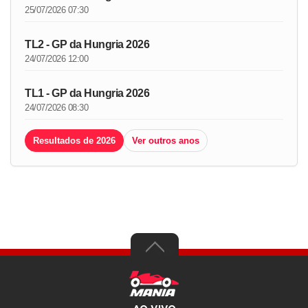
25/07/2026 07:30
TL2 - GP da Hungria 2026
24/07/2026 12:00
TL1 - GP da Hungria 2026
24/07/2026 08:30
Resultados de 2026
Ver outros anos