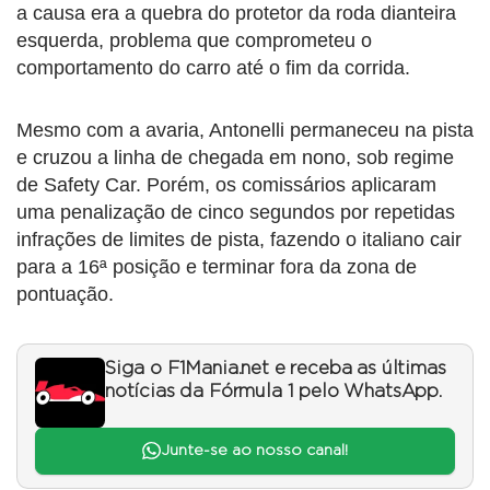
a causa era a quebra do protetor da roda dianteira
esquerda, problema que comprometeu o
comportamento do carro até o fim da corrida.
Mesmo com a avaria, Antonelli permaneceu na pista
e cruzou a linha de chegada em nono, sob regime
de Safety Car. Porém, os comissários aplicaram
uma penalização de cinco segundos por repetidas
infrações de limites de pista, fazendo o italiano cair
para a 16ª posição e terminar fora da zona de
pontuação.
Siga o F1Mania.net e receba as últimas
notícias da Fórmula 1 pelo WhatsApp.
Junte-se ao nosso canal!