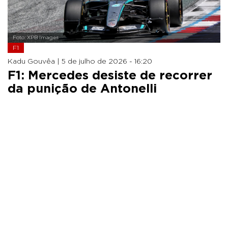
Foto: XPB Images
F1
Kadu Gouvêa |
5 de julho de 2026 - 16:20
F1: Mercedes desiste de recorrer
da punição de Antonelli