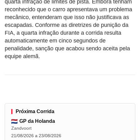
quarta infração de limites de pista. Embora tenham
reconhecido que o carro apresentava um problema
mecânico, entenderam que isso não justificava as
escapadas. Conforme as diretrizes de punição da
FIA, a quarta infração durante a corrida resulta
automaticamente em cinco segundos de
penalidade, sanção que acabou sendo aceita pela
equipe alemã.
Próxima Corrida
GP da Holanda
Zandvoort
21/08/2026 a 23/08/2026