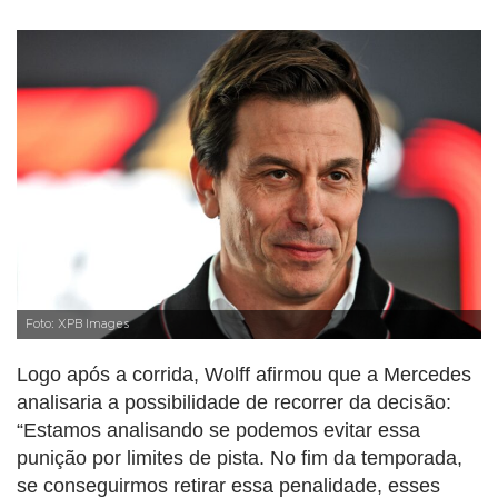
Foto: XPB Images
Logo após a corrida, Wolff afirmou que a Mercedes
analisaria a possibilidade de recorrer da decisão:
“Estamos analisando se podemos evitar essa
punição por limites de pista. No fim da temporada,
se conseguirmos retirar essa penalidade, esses