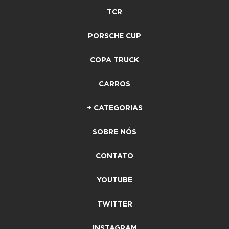
TCR
PORSCHE CUP
COPA TRUCK
CARROS
+ CATEGORIAS
SOBRE NÓS
CONTATO
YOUTUBE
TWITTER
INSTAGRAM