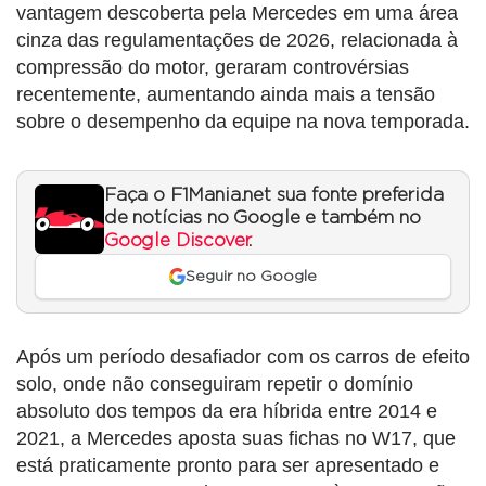
vantagem descoberta pela Mercedes em uma área
cinza das regulamentações de 2026, relacionada à
compressão do motor, geraram controvérsias
recentemente, aumentando ainda mais a tensão
sobre o desempenho da equipe na nova temporada.
Faça o F1Mania.net sua fonte preferida
de notícias no Google e também no
Google Discover
.
Seguir no Google
Após um período desafiador com os carros de efeito
solo, onde não conseguiram repetir o domínio
absoluto dos tempos da era híbrida entre 2014 e
2021, a Mercedes aposta suas fichas no W17, que
está praticamente pronto para ser apresentado e