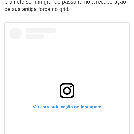
promete ser um grande passo rumo à recuperação
de sua antiga força no grid.
Ver esta publicação no Instagram