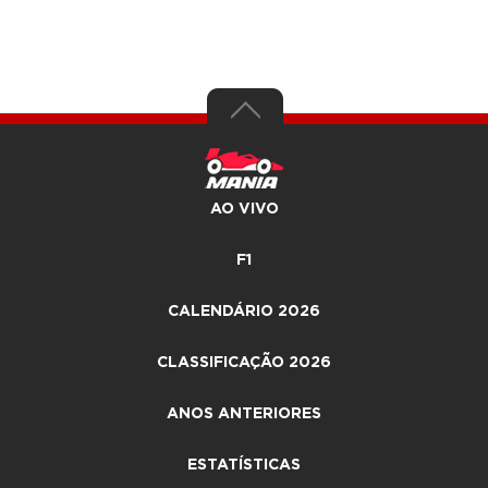
AO VIVO
F1
CALENDÁRIO 2026
CLASSIFICAÇÃO 2026
ANOS ANTERIORES
ESTATÍSTICAS