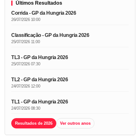
Últimos Resultados
Corrida - GP da Hungria 2026
26/07/2026 10:00
Classificação - GP da Hungria 2026
25/07/2026 11:00
TL3 - GP da Hungria 2026
25/07/2026 07:30
TL2 - GP da Hungria 2026
24/07/2026 12:00
TL1 - GP da Hungria 2026
24/07/2026 08:30
Resultados de 2026
Ver outros anos