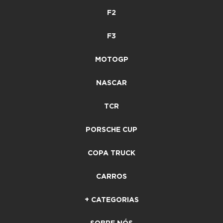
F2
F3
MOTOGP
NASCAR
TCR
PORSCHE CUP
COPA TRUCK
CARROS
+ CATEGORIAS