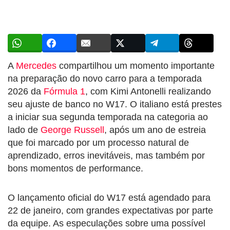
A
Mercedes
compartilhou um momento importante
na preparação do novo carro para a temporada
2026 da
Fórmula 1
, com Kimi Antonelli realizando
seu ajuste de banco no W17. O italiano está prestes
a iniciar sua segunda temporada na categoria ao
lado de
George Russell
, após um ano de estreia
que foi marcado por um processo natural de
aprendizado, erros inevitáveis, mas também por
bons momentos de performance.
O lançamento oficial do W17 está agendado para
22 de janeiro, com grandes expectativas por parte
da equipe. As especulações sobre uma possível