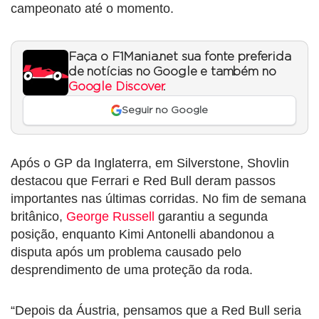
campeonato até o momento.
Faça o F1Mania.net sua fonte preferida
de notícias no Google e também no
Google Discover
.
Seguir no Google
Após o GP da Inglaterra, em Silverstone, Shovlin
destacou que Ferrari e Red Bull deram passos
importantes nas últimas corridas. No fim de semana
britânico,
George Russell
garantiu a segunda
posição, enquanto Kimi Antonelli abandonou a
disputa após um problema causado pelo
desprendimento de uma proteção da roda.
“Depois da Áustria, pensamos que a Red Bull seria