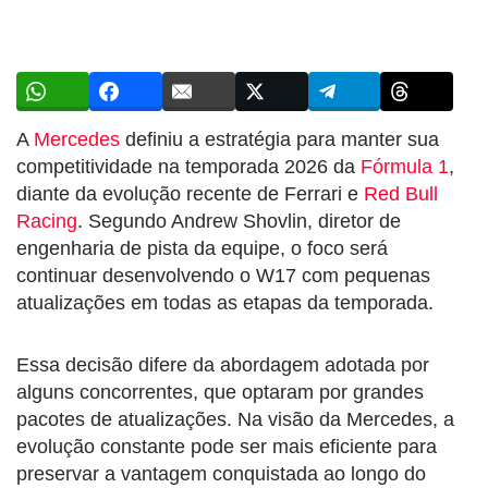
A
Mercedes
definiu a estratégia para manter sua
competitividade na temporada 2026 da
Fórmula 1
,
diante da evolução recente de Ferrari e
Red Bull
Racing
. Segundo Andrew Shovlin, diretor de
engenharia de pista da equipe, o foco será
continuar desenvolvendo o W17 com pequenas
atualizações em todas as etapas da temporada.
Essa decisão difere da abordagem adotada por
alguns concorrentes, que optaram por grandes
pacotes de atualizações. Na visão da Mercedes, a
evolução constante pode ser mais eficiente para
preservar a vantagem conquistada ao longo do