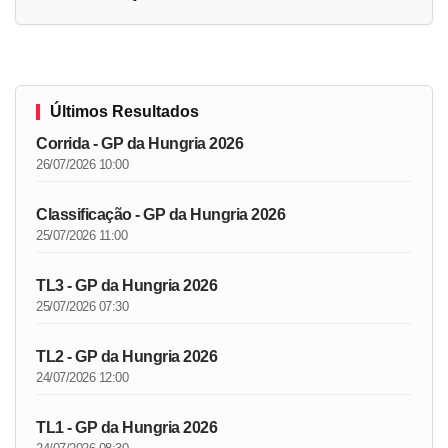
Últimos Resultados
Corrida - GP da Hungria 2026
26/07/2026 10:00
Classificação - GP da Hungria 2026
25/07/2026 11:00
TL3 - GP da Hungria 2026
25/07/2026 07:30
TL2 - GP da Hungria 2026
24/07/2026 12:00
TL1 - GP da Hungria 2026