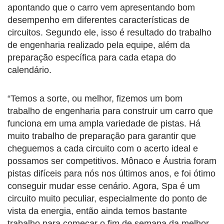
apontando que o carro vem apresentando bom
desempenho em diferentes características de
circuitos. Segundo ele, isso é resultado do trabalho
de engenharia realizado pela equipe, além da
preparação específica para cada etapa do
calendário.
“Temos a sorte, ou melhor, fizemos um bom
trabalho de engenharia para construir um carro que
funciona em uma ampla variedade de pistas. Há
muito trabalho de preparação para garantir que
cheguemos a cada circuito com o acerto ideal e
possamos ser competitivos. Mônaco e Áustria foram
pistas difíceis para nós nos últimos anos, e foi ótimo
conseguir mudar esse cenário. Agora, Spa é um
circuito muito peculiar, especialmente do ponto de
vista da energia, então ainda temos bastante
trabalho para começar o fim de semana da melhor