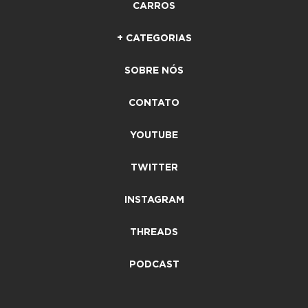
CARROS
+ CATEGORIAS
SOBRE NÓS
CONTATO
YOUTUBE
TWITTER
INSTAGRAM
THREADS
PODCAST