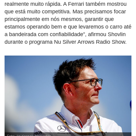
realmente muito rápida. A Ferrari também mostrou
que está muito competitiva. Mas precisamos focar
principalmente em nós mesmos, garantir que
estamos operando bem e que levaremos o carro até
a bandeirada com confiabilidade”, afirmou Shovlin
durante o programa Nu Silver Arrows Radio Show.