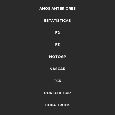
ANOS ANTERIORES
ESTATÍSTICAS
F2
F3
MOTOGP
NASCAR
TCR
PORSCHE CUP
COPA TRUCK