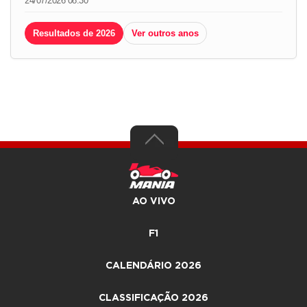
24/07/2026 08:30
Resultados de 2026
Ver outros anos
AO VIVO
F1
CALENDÁRIO 2026
CLASSIFICAÇÃO 2026