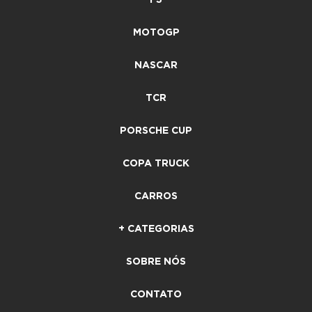
MOTOGP
NASCAR
TCR
PORSCHE CUP
COPA TRUCK
CARROS
+ CATEGORIAS
SOBRE NÓS
CONTATO