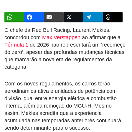
O chefe da Red Bull Racing, Laurent Mekies,
concordou com
Max Verstappen
ao afirmar que a
Fórmula 1
de 2026 não representará um ‘recomeço
do zero’, apesar das profundas mudanças técnicas
que marcarão a nova era de regulamentos da
categoria.
Com os novos regulamentos, os carros terão
aerodinâmica ativa e unidades de potência com
divisão igual entre energia elétrica e combustão
interna, além da remoção do MGU-H. Mesmo
assim, Mekies acredita que a experiência
acumulada nas temporadas anteriores continuará
sendo determinante para o sucesso.