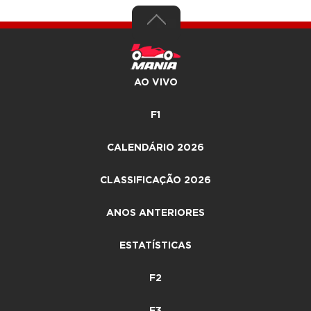
AO VIVO
F1
CALENDÁRIO 2026
CLASSIFICAÇÃO 2026
ANOS ANTERIORES
ESTATÍSTICAS
F2
F3