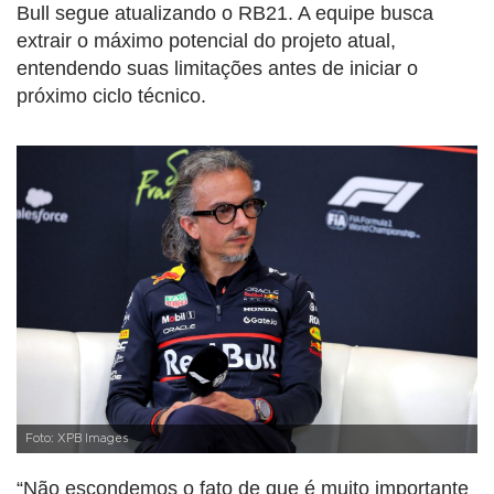
Bull segue atualizando o RB21. A equipe busca
extrair o máximo potencial do projeto atual,
entendendo suas limitações antes de iniciar o
próximo ciclo técnico.
Foto: XPB Images
“Não escondemos o fato de que é muito importante