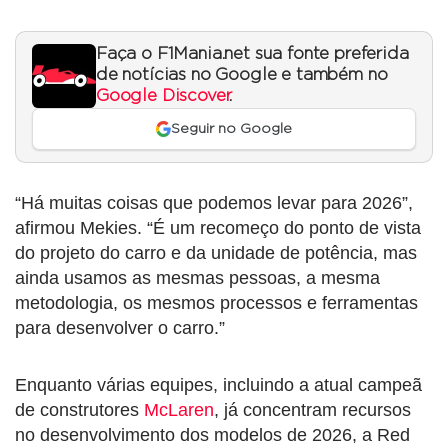
Faça o F1Mania.net sua fonte preferida
de notícias no Google e também no
Google Discover
.
Seguir no Google
“Há muitas coisas que podemos levar para 2026”,
afirmou Mekies. “É um recomeço do ponto de vista
do projeto do carro e da unidade de potência, mas
ainda usamos as mesmas pessoas, a mesma
metodologia, os mesmos processos e ferramentas
para desenvolver o carro.”
Enquanto várias equipes, incluindo a atual campeã
de construtores
McLaren
, já concentram recursos
no desenvolvimento dos modelos de 2026, a Red