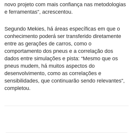
novo projeto com mais confiança nas metodologias
e ferramentas”, acrescentou.
Segundo Mekies, há áreas específicas em que o
conhecimento poderá ser transferido diretamente
entre as gerações de carros, como o
comportamento dos pneus e a correlação dos
dados entre simulações e pista: “Mesmo que os
pneus mudem, há muitos aspectos do
desenvolvimento, como as correlações e
sensibilidades, que continuarão sendo relevantes”,
completou.