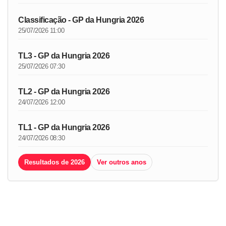
Classificação - GP da Hungria 2026
25/07/2026 11:00
TL3 - GP da Hungria 2026
25/07/2026 07:30
TL2 - GP da Hungria 2026
24/07/2026 12:00
TL1 - GP da Hungria 2026
24/07/2026 08:30
Resultados de 2026
Ver outros anos