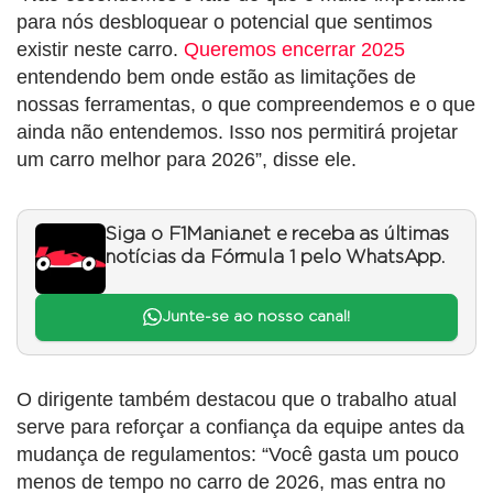
para nós desbloquear o potencial que sentimos
existir neste carro.
Queremos encerrar 2025
entendendo bem onde estão as limitações de
nossas ferramentas, o que compreendemos e o que
ainda não entendemos. Isso nos permitirá projetar
um carro melhor para 2026”, disse ele.
Siga o F1Mania.net e receba as últimas
notícias da Fórmula 1 pelo WhatsApp.
Junte-se ao nosso canal!
O dirigente também destacou que o trabalho atual
serve para reforçar a confiança da equipe antes da
mudança de regulamentos: “Você gasta um pouco
menos de tempo no carro de 2026, mas entra no