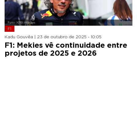
Foto: XPB Images
F1
Kadu Gouvêa |
23 de outubro de 2025 - 10:05
F1: Mekies vê continuidade entre
projetos de 2025 e 2026