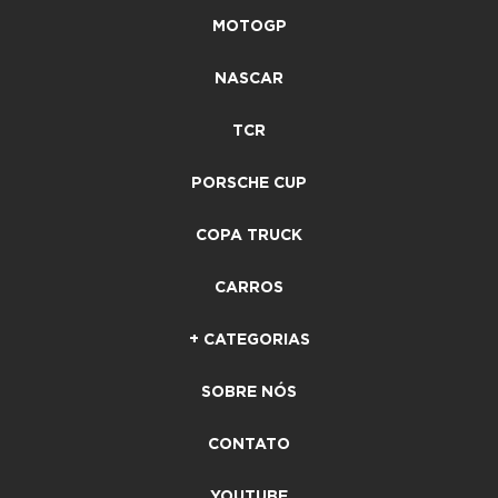
MOTOGP
NASCAR
TCR
PORSCHE CUP
COPA TRUCK
CARROS
+ CATEGORIAS
SOBRE NÓS
CONTATO
YOUTUBE