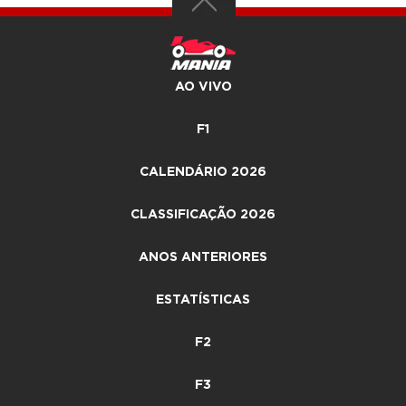
AO VIVO
F1
CALENDÁRIO 2026
CLASSIFICAÇÃO 2026
ANOS ANTERIORES
ESTATÍSTICAS
F2
F3