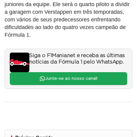
juniores da equipe. Ele será o quarto piloto a dividir
a garagem com Verstappen em três temporadas,
com vários de seus predecessores enfrentando
dificuldades ao lado do quatro vezes campeão de
Fórmula 1.
Siga o F1Mania.net e receba as últimas
notícias da Fórmula 1 pelo WhatsApp.
Junte-se ao nosso canal!