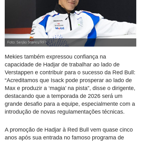
Foto: Serjão Soares/RF1
Mekies também expressou confiança na
capacidade de Hadjar de trabalhar ao lado de
Verstappen e contribuir para o sucesso da Red Bull:
“Acreditamos que Isack pode prosperar ao lado de
Max e produzir a ‘magia’ na pista”, disse o dirigente,
destacando que a temporada de 2026 será um
grande desafio para a equipe, especialmente com a
introdução de novas regulamentações técnicas.
A promoção de Hadjar à Red Bull vem quase cinco
anos após sua entrada no famoso programa de