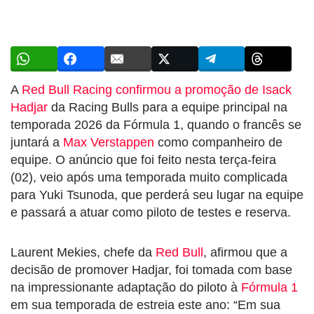
A
Red Bull Racing confirmou a promoção de Isack
Hadjar
da Racing Bulls para a equipe principal na
temporada 2026 da Fórmula 1, quando o francês se
juntará a
Max Verstappen
como companheiro de
equipe. O anúncio que foi feito nesta terça-feira
(02), veio após uma temporada muito complicada
para Yuki Tsunoda, que perderá seu lugar na equipe
e passará a atuar como piloto de testes e reserva.
Laurent Mekies, chefe da
Red Bull
, afirmou que a
decisão de promover Hadjar, foi tomada com base
na impressionante adaptação do piloto à
Fórmula 1
em sua temporada de estreia este ano: “Em sua