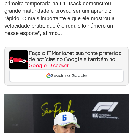
primeira temporada na F1, Isack demonstrou
grande maturidade e provou ser um aprendiz
rápido. O mais importante é que ele mostrou a
velocidade bruta, que é o requisito número um
nesse esporte”, afirmou.
Faça o F1Mania.net sua fonte preferida
de notícias no Google e também no
Google Discover
.
Seguir no Google