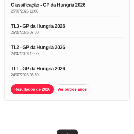
Classificação - GP da Hungria 2026
25/07/2026 11:00
TL3 - GP da Hungria 2026
25/07/2026 07:30
TL2 - GP da Hungria 2026
24/07/2026 12:00
TL1 - GP da Hungria 2026
24/07/2026 08:30
Resultados de 2026
Ver outros anos