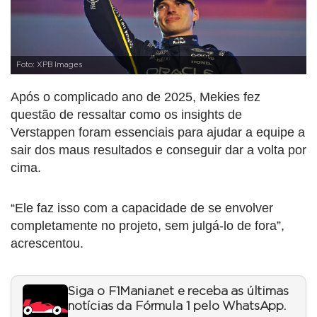
Foto: XPB Images
Após o complicado ano de 2025, Mekies fez
questão de ressaltar como os insights de
Verstappen foram essenciais para ajudar a equipe a
sair dos maus resultados e conseguir dar a volta por
cima.
“Ele faz isso com a capacidade de se envolver
completamente no projeto, sem julgá-lo de fora”,
acrescentou.
Siga o F1Mania.net e receba as últimas
notícias da Fórmula 1 pelo WhatsApp.