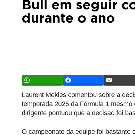
Bull em seguir c
durante o ano
Laurent Mekies comentou sobre a dec
temporada 2025 da Fórmula 1 mesmo c
dirigente pontuou que a decisão foi bas
O campeonato da equipe foi bastante 