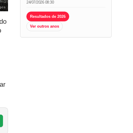
24/07/2026 08:30
ges
Resultados de 2026
 do
Ver outros anos
o
ar