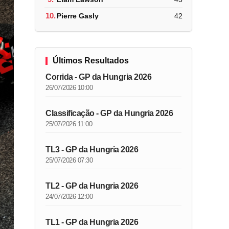
10.
Pierre Gasly
42
Últimos Resultados
Corrida - GP da Hungria 2026
26/07/2026 10:00
Classificação - GP da Hungria 2026
25/07/2026 11:00
TL3 - GP da Hungria 2026
25/07/2026 07:30
TL2 - GP da Hungria 2026
24/07/2026 12:00
TL1 - GP da Hungria 2026