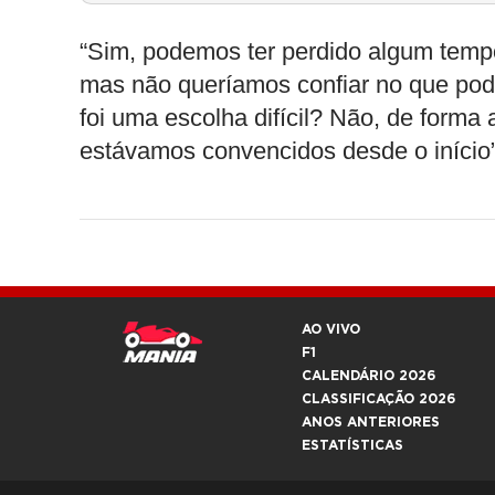
“Sim, podemos ter perdido algum tempo
mas não queríamos confiar no que pode
foi uma escolha difícil? Não, de forma 
estávamos convencidos desde o início”
AO VIVO
F1
CALENDÁRIO 2026
CLASSIFICAÇÃO 2026
ANOS ANTERIORES
ESTATÍSTICAS