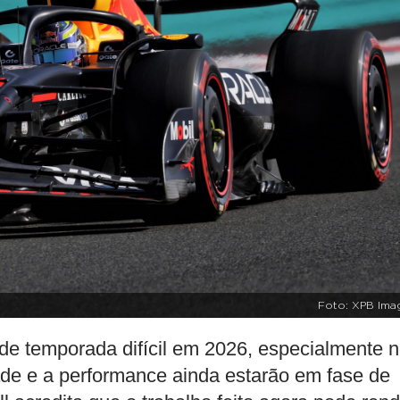
Foto: XPB Ima
de temporada difícil em 2026, especialmente 
ade e a performance ainda estarão em fase de