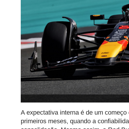
A expectativa interna é de um começo 
primeiros meses, quando a confiabilid