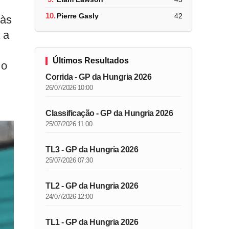
10.
Pierre Gasly
42
 às
 a
Últimos Resultados
 o
Corrida - GP da Hungria 2026
26/07/2026 10:00
Classificação - GP da Hungria 2026
25/07/2026 11:00
TL3 - GP da Hungria 2026
25/07/2026 07:30
TL2 - GP da Hungria 2026
24/07/2026 12:00
TL1 - GP da Hungria 2026