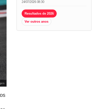
24/07/2026 08:30
Resultados de 2026
Ver outros anos
ges
nos