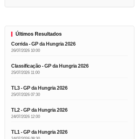
Últimos Resultados
Corrida - GP da Hungria 2026
26/07/2026 10:00
Classificação - GP da Hungria 2026
25/07/2026 11:00
TL3 - GP da Hungria 2026
25/07/2026 07:30
TL2 - GP da Hungria 2026
24/07/2026 12:00
TL1 - GP da Hungria 2026
24/07/2026 08:30