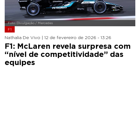
Foto: Divulgação / Mercedes
F1
Nathalia De Vivo |
12 de fevereiro de 2026 - 13:26
F1: McLaren revela surpresa com
“nível de competitividade” das
equipes