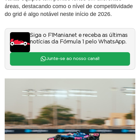
áreas, destacando como o nível de competitividade
do grid é algo notável neste início de 2026.
Siga o F1Mania.net e receba as últimas
notícias da Fórmula 1 pelo WhatsApp.
Junte-se ao nosso canal!