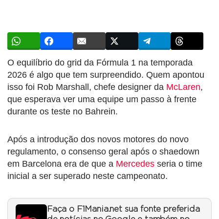
O equilíbrio do grid da Fórmula 1 na temporada
2026 é algo que tem surpreendido. Quem apontou
isso foi Rob Marshall, chefe designer da
McLaren
,
que esperava ver uma equipe um passo à frente
durante os teste no Bahrein.
Após a introdução dos novos motores do novo
regulamento, o consenso geral após o shaedown
em Barcelona era de que a
Mercedes
seria o time
inicial a ser superado neste campeonato.
Faça o F1Mania.net sua fonte preferida