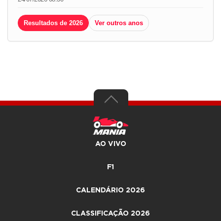
Resultados de 2026
Ver outros anos
AO VIVO
F1
CALENDÁRIO 2026
CLASSIFICAÇÃO 2026