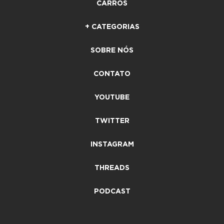
CARROS
+ CATEGORIAS
SOBRE NÓS
CONTATO
YOUTUBE
TWITTER
INSTAGRAM
THREADS
PODCAST