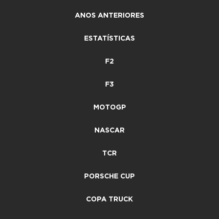
ANOS ANTERIORES
ESTATÍSTICAS
F2
F3
MOTOGP
NASCAR
TCR
PORSCHE CUP
COPA TRUCK